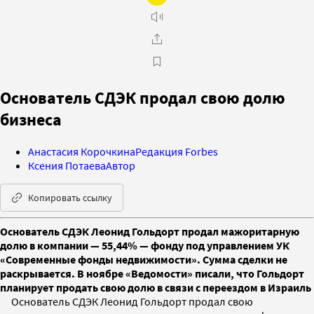
Основатель СДЭК продал свою долю
бизнеса
Анастасия Корочкина
Редакция Forbes
Ксения Потаева
Автор
Копировать ссылку
Основатель СДЭК Леонид Гольдорт продал мажоритарную
долю в компании — 55,44% — фонду под управлением УК
«Современные фонды недвижимости». Сумма сделки не
раскрывается. В ноябре «Ведомости» писали, что Гольдорт
планирует продать свою долю в связи с переездом в Израиль
Основатель СДЭК Леонид Гольдорт продал свою