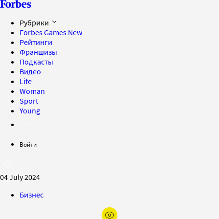
Рубрики
Forbes Games
New
Рейтинги
Франшизы
Подкасты
Видео
Life
Woman
Sport
Young
Войти
04 July 2024
Бизнес