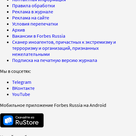
Правила обработки
Реклама в журнале
Реклама на сайте
Условия перепечатки
Архив
Вакансии в Forbes Russia
Сканер иноагентов, причастных к экстремизму и
терроризму и организаций, признанных
нежелательными
Подписка на печатную версию журнала
Мы в соцсетях:
Telegram
ВКонтакте
YouTube
Мобильное приложение Forbes Russia на Android