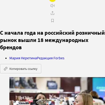
С начала года на российский розничный
рынок вышли 18 международных
брендов
Мария Неретина
Редакция Forbes
Копировать ссылку