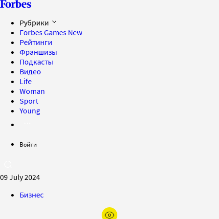
Рубрики
Forbes Games
New
Рейтинги
Франшизы
Подкасты
Видео
Life
Woman
Sport
Young
Войти
09 July 2024
Бизнес