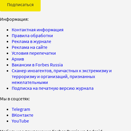
Подписаться
Информация:
Контактная информация
Правила обработки
Реклама в журнале
Реклама на сайте
Условия перепечатки
Архив
Вакансии в Forbes Russia
Сканер иноагентов, причастных к экстремизму и
терроризму и организаций, признанных
нежелательными
Подписка на печатную версию журнала
Мы в соцсетях:
Telegram
ВКонтакте
YouTube