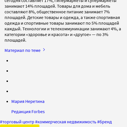
сегодня составляет 17%, гипермаркеты и супермаркеты
занимают 14% площадей. Товары для дома и мебель
составляют 8%, общественное питание занимает 7%
площадей. Детские товары и одежда, а также спортивная
одежда и спортивные товары занимают по 5% площадей
каждый. Технологии и телекоммуникации занимают 4%, а
категории «здоровье и красота» и «другое» — по 3%
площадей.
Материал по теме
Мария Неретина
Редакция Forbes
#
торговый центр
#
коммерческая недвижимость
#
бренд