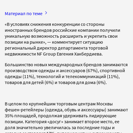
Материал по теме
«В условиях снижения конкуренции со стороны
иностранных брендов российские компании получили
уникальную возможность расширить и укрепить свои
позиции на рынке», — комментирует ситуацию
региональный директор департамента торговой
недвижимости NF Group Евгения Хакбердиева.
Большинство новых международных брендов занимаются
производством одежды и аксессуаров (67%), спортивной
одежды (11%), технологий и телекоммуникаций (11%),
товаров для детей (6%) и товаров для дома (6%).
В целом по крупнейшим торговым центрам Москвы
фешен-ретейлеры (одежда, обувь и аксессуары) занимают
35% площадей, продолжая удерживать лидирующие
позиции. Категория «досуг» занимает второе место, ее
доля значительно увеличилась за последние годы и