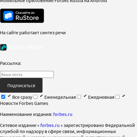
Мобильное приложение Forbes Russia на Android
На сайте работает синтез речи
Рассылка:
Подписаться
Все сразу
Еженедельная
Ежедневная
Новости Forbes Games
Наименование издания:
forbes.ru
Cетевое издание «
forbes.ru
» зарегистрировано Федеральной
службой по надзору в сфере связи, информационных