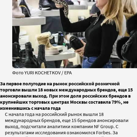
Фото YURI KOCHETKOV / EPA
За первое полугодие на рынок российской розничной
торговли вышли 18 новых международных брендов, еще 15
анонсировали выход. При этом доля российских брендов в
крупнейших торговых центрах Москвы составила 79%, не
изменившись с начала года
С начала года на российский рынок вышли 18
международных брендов, еще 15 брендов анонсировали
выход, подсчитали аналитики компании NF Group. С
результатами исследования ознакомился Forbes. За