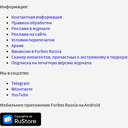
Информация:
Контактная информация
Правила обработки
Реклама в журнале
Реклама на сайте
Условия перепечатки
Архив
Вакансии в Forbes Russia
Сканер иноагентов, причастных к экстремизму и террор
Подписка на печатную версию журнала
Мы в соцсетях:
Telegram
ВКонтакте
YouTube
Мобильное приложение Forbes Russia на Android