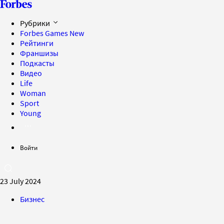
Рубрики
Forbes Games
New
Рейтинги
Франшизы
Подкасты
Видео
Life
Woman
Sport
Young
Войти
23 July 2024
Бизнес