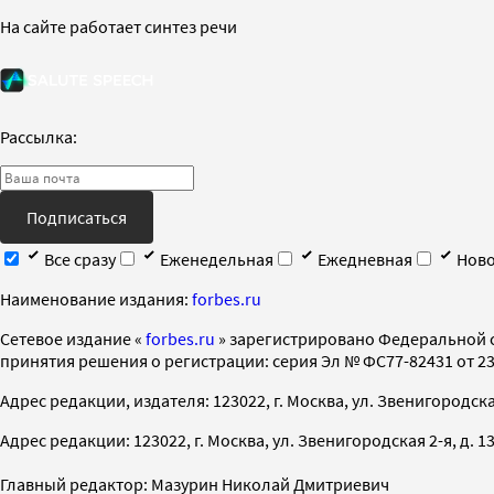
На сайте работает синтез речи
Рассылка:
Подписаться
Все сразу
Еженедельная
Ежедневная
Ново
Наименование издания:
forbes.ru
Cетевое издание «
forbes.ru
» зарегистрировано Федеральной 
принятия решения о регистрации: серия Эл № ФС77-82431 от 23 
Адрес редакции, издателя: 123022, г. Москва, ул. Звенигородская 2-
Адрес редакции: 123022, г. Москва, ул. Звенигородская 2-я, д. 13, с
Главный редактор: Мазурин Николай Дмитриевич