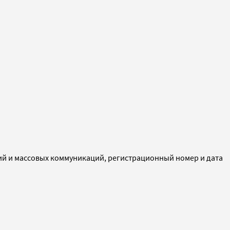
ий и массовых коммуникаций, регистрационный номер и дата