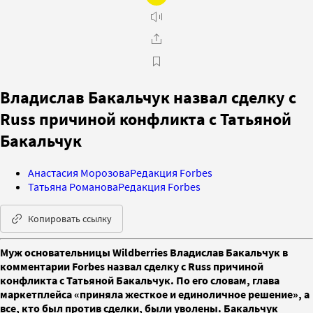
Владислав Бакальчук назвал сделку с
Russ причиной конфликта с Татьяной
Бакальчук
Анастасия Морозова
Редакция Forbes
Татьяна Романова
Редакция Forbes
Копировать ссылку
Муж основательницы Wildberries Владислав Бакальчук в
комментарии Forbes назвал сделку с Russ причиной
конфликта с Татьяной Бакальчук. По его словам, глава
маркетплейса «приняла жесткое и единоличное решение», а
все, кто был против сделки, были уволены. Бакальчук