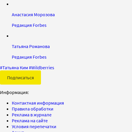
Анастасия Морозова
Редакция Forbes
Татьяна Романова
Редакция Forbes
#
Татьяна Ким
#
Wildberries
Подписаться
Информация:
Контактная информация
Правила обработки
Реклама в журнале
Реклама на сайте
Условия перепечатки