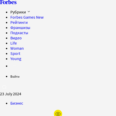
Рубрики
Forbes Games
New
Рейтинги
Франшизы
Подкасты
Видео
Life
Woman
Sport
Young
Войти
23 July 2024
Бизнес