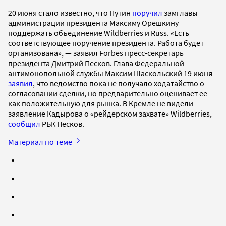
20 июня стало известно, что Путин
поручил
замглавы
администрации президента Максиму Орешкину
поддержать объединение Wildberries и Russ. «Есть
соответствующее поручение президента. Работа будет
организована», — заявил Forbes пресс-секретарь
президента Дмитрий Песков. Глава Федеральной
антимонопольной службы Максим Шаскольский 19 июня
заявил
, что ведомство пока не получало ходатайство о
согласовании сделки, но предварительно оценивает ее
как положительную для рынка. В Кремле не видели
заявление Кадырова о «рейдерском захвате» Wildberries,
сообщил
РБК Песков.
Материал по теме