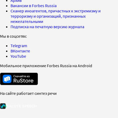
Архив
Вакансии в Forbes Russia
Сканер иноагентов, причастных к экстремизму и
терроризму и организаций, признанных
нежелательными
Подписка на печатную версию журнала
Мы в соцсетях:
Telegram
ВКонтакте
YouTube
Мобильное приложение Forbes Russia на Android
На сайте работает синтез речи