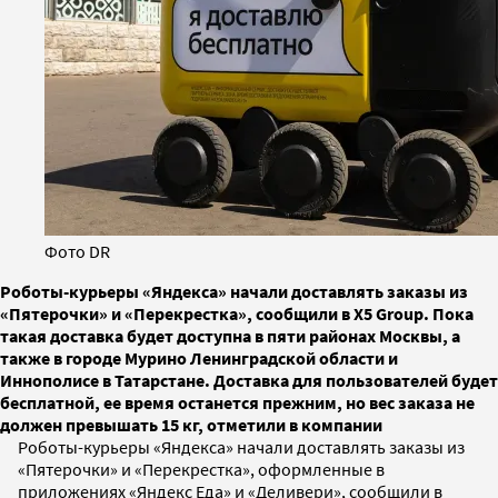
Фото DR
Роботы-курьеры «Яндекса» начали доставлять заказы из
«Пятерочки» и «Перекрестка», сообщили в X5 Group. Пока
такая доставка будет доступна в пяти районах Москвы, а
также в городе Мурино Ленинградской области и
Иннополисе в Татарстане. Доставка для пользователей будет
бесплатной, ее время останется прежним, но вес заказа не
должен превышать 15 кг, отметили в компании
Роботы-курьеры «Яндекса» начали доставлять заказы из
«Пятерочки» и «Перекрестка», оформленные в
приложениях «Яндекс Еда» и «Деливери», сообщили в