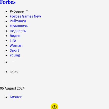
Рубрики
Forbes Games
New
Рейтинги
Франшизы
Подкасты
Видео
Life
Woman
Sport
Young
Войти
05 August 2024
Бизнес