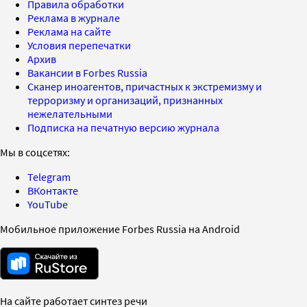
Правила обработки
Реклама в журнале
Реклама на сайте
Условия перепечатки
Архив
Вакансии в Forbes Russia
Сканер иноагентов, причастных к экстремизму и
терроризму и организаций, признанных
нежелательными
Подписка на печатную версию журнала
Мы в соцсетях:
Telegram
ВКонтакте
YouTube
Мобильное приложение Forbes Russia на Android
На сайте работает синтез речи