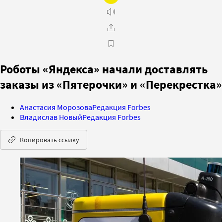
Роботы «Яндекса» начали доставлять
заказы из «Пятерочки» и «Перекрестка»
Анастасия Морозова
Редакция Forbes
Владислав Новый
Редакция Forbes
Копировать ссылку