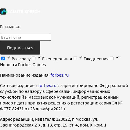
Рассылка:
Подписаться
Все сразу
Еженедельная
Ежедневная
Новости Forbes Games
Наименование издания:
forbes.ru
Cетевое издание «
forbes.ru
» зарегистрировано Федеральной
службой по надзору в сфере связи, информационных
технологий и массовых коммуникаций, регистрационный
номер и дата принятия решения о регистрации: серия Эл №
ФС77-82431 от 23 декабря 2021 г.
Адрес редакции, издателя: 123022, г. Москва, ул.
Звенигородская 2-я, д. 13, стр. 15, эт. 4, пом. X, ком. 1