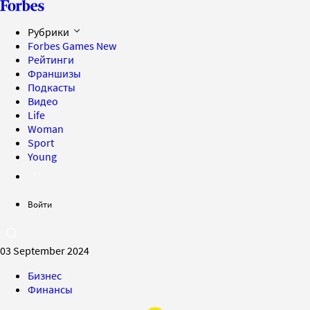
Рубрики
Forbes Games
New
Рейтинги
Франшизы
Подкасты
Видео
Life
Woman
Sport
Young
Войти
03 September 2024
Бизнес
Финансы