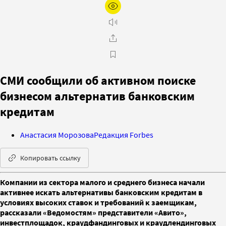
СМИ сообщили об активном поиске
бизнесом альтернатив банковским
кредитам
Анастасия Морозова
Редакция Forbes
Копировать ссылку
Компании из сектора малого и среднего бизнеса начали
активнее искать альтернативы банковским кредитам в
условиях высоких ставок и требований к заемщикам,
рассказали «Ведомостям» представители «Авито»,
инвестплощадок, краудфандинговых и краудлендинговых