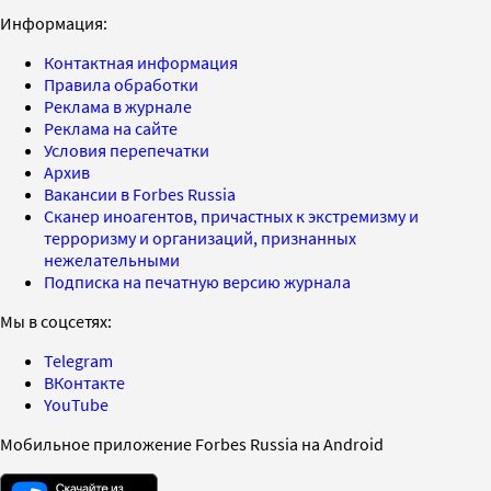
Информация:
Контактная информация
Правила обработки
Реклама в журнале
Реклама на сайте
Условия перепечатки
Архив
Вакансии в Forbes Russia
Сканер иноагентов, причастных к экстремизму и
терроризму и организаций, признанных
нежелательными
Подписка на печатную версию журнала
Мы в соцсетях:
Telegram
ВКонтакте
YouTube
Мобильное приложение Forbes Russia на Android