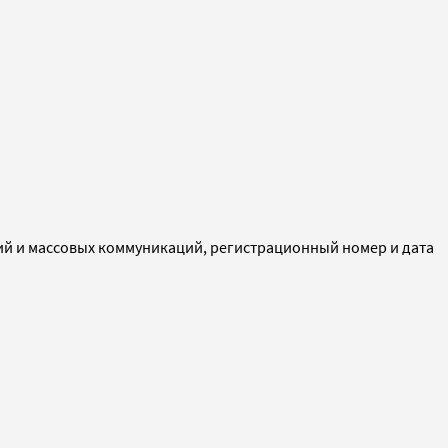
ий и массовых коммуникаций, регистрационный номер и дата