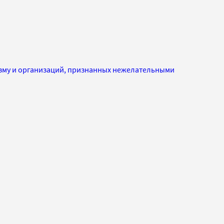
изму и организаций, признанных нежелательными