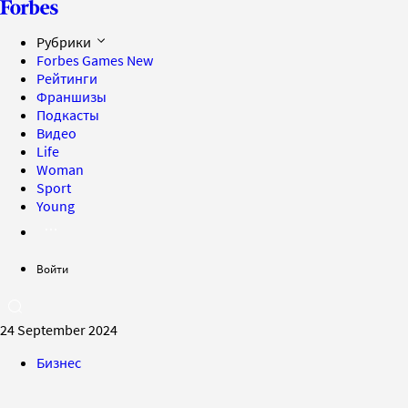
Рубрики
Forbes Games
New
Рейтинги
Франшизы
Подкасты
Видео
Life
Woman
Sport
Young
Войти
24 September 2024
Бизнес