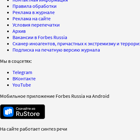
Правила обработки
Реклама в журнале
Реклама на сайте
Условия перепечатки
Архив
Вакансии в Forbes Russia
Сканер иноагентов, причастных к экстремизму и террор
Подписка на печатную версию журнала
Мы в соцсетях:
Telegram
ВКонтакте
YouTube
Мобильное приложение Forbes Russia на Android
На сайте работает синтез речи