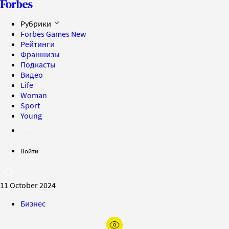
Рубрики
Forbes Games
New
Рейтинги
Франшизы
Подкасты
Видео
Life
Woman
Sport
Young
Войти
11 October 2024
Бизнес