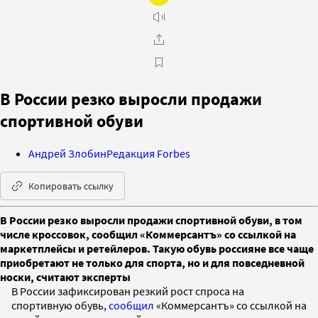
В России резко выросли продажи
спортивной обуви
Андрей Злобин
Редакция Forbes
Копировать ссылку
В России резко выросли продажи спортивной обуви, в том
числе кроссовок, сообщил «Коммерсантъ» со ссылкой на
маркетплейсы и ретейлеров. Такую обувь россияне все чаще
приобретают не только для спорта, но и для повседневной
носки, считают эксперты
В России зафиксирован резкий рост спроса на
спортивную обувь,
сообщил
«Коммерсантъ» со ссылкой на