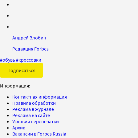
Андрей Злобин
Редакция Forbes
#
обувь
#
кроссовки
Подписаться
Информация:
Контактная информация
Правила обработки
Реклама в журнале
Реклама на сайте
Условия перепечатки
Архив
Вакансии в Forbes Russia