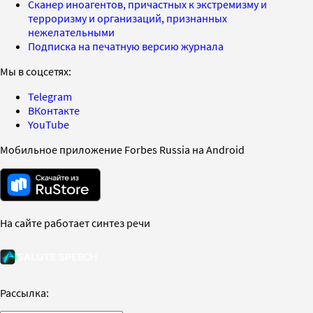
Сканер иноагентов, причастных к экстремизму и
терроризму и организаций, признанных
нежелательными
Подписка на печатную версию журнала
Мы в соцсетях:
Telegram
ВКонтакте
YouTube
Мобильное приложение Forbes Russia на Android
На сайте работает синтез речи
Рассылка: