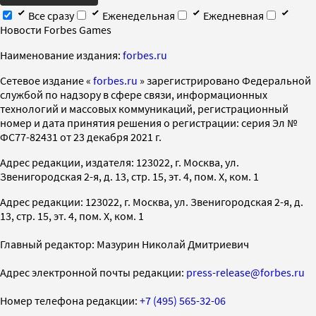
Все сразу
Еженедельная
Ежедневная
Новости Forbes Games
Наименование издания:
forbes.ru
Cетевое издание «
forbes.ru
» зарегистрировано Федеральной
службой по надзору в сфере связи, информационных
технологий и массовых коммуникаций, регистрационный
номер и дата принятия решения о регистрации: серия Эл №
ФС77-82431 от 23 декабря 2021 г.
Адрес редакции, издателя: 123022, г. Москва, ул.
Звенигородская 2-я, д. 13, стр. 15, эт. 4, пом. X, ком. 1
Адрес редакции: 123022, г. Москва, ул. Звенигородская 2-я, д.
13, стр. 15, эт. 4, пом. X, ком. 1
Главный редактор: Мазурин Николай Дмитриевич
Адрес электронной почты редакции:
press-release@forbes.ru
Номер телефона редакции:
+7 (495) 565-32-06