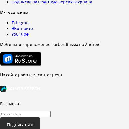
Подписка на печатную версию журнала
Мы в соцсетях:
Telegram
ВКонтакте
YouTube
Мобильное приложение Forbes Russia на Android
На сайте работает синтез речи
Рассылка:
Подписаться