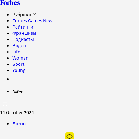
Рубрики
Forbes Games
New
Рейтинги
Франшизы
Подкасты
Видео
Life
Woman
Sport
Young
Войти
14 October 2024
Бизнес