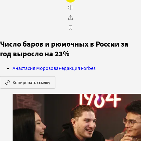
Число баров и рюмочных в России за
год выросло на 23%
Анастасия Морозова
Редакция Forbes
Копировать ссылку