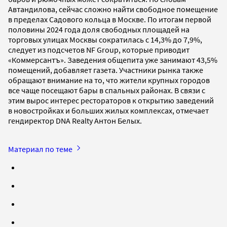
Автандилова, сейчас сложно найти свободное помещение
в пределах Садового кольца в Москве. По итогам первой
половины 2024 года доля свободных площадей на
торговых улицах Москвы сократилась с 14,3% до 7,9%,
следует из подсчетов NF Group, которые приводит
«Коммерсантъ». Заведения общепита уже занимают 43,5%
помещений, добавляет газета. Участники рынка также
обращают внимание на то, что жители крупных городов
все чаще посещают бары в спальных районах. В связи с
этим вырос интерес рестораторов к открытию заведений
в новостройках и больших жилых комплексах, отмечает
гендиректор DNA Realty Антон Белых.
Материал по теме