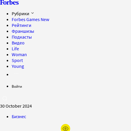
Рубрики
Forbes Games
New
Рейтинги
Франшизы
Подкасты
Видео
Life
Woman
Sport
Young
Войти
30 October 2024
Бизнес