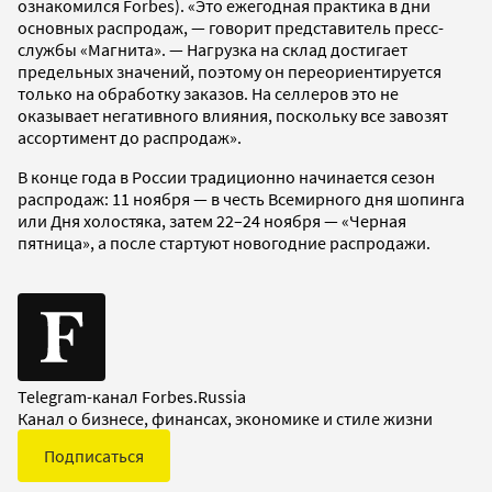
ознакомился Forbes). «Это ежегодная практика в дни
основных распродаж, — говорит представитель пресс-
службы «Магнита». — Нагрузка на склад достигает
предельных значений, поэтому он переориентируется
только на обработку заказов. На селлеров это не
оказывает негативного влияния, поскольку все завозят
ассортимент до распродаж».
В конце года в России традиционно начинается сезон
распродаж: 11 ноября — в честь Всемирного дня шопинга
или Дня холостяка, затем 22–24 ноября — «Черная
пятница», а после стартуют новогодние распродажи.
Telegram-канал Forbes.Russia
Канал о бизнесе, финансах, экономике и стиле жизни
Подписаться