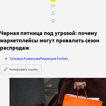
Черная пятница под угрозой: почему
маркетплейсы могут провалить сезон
распродаж
Татьяна Романова
Редакция Forbes
Копировать ссылку