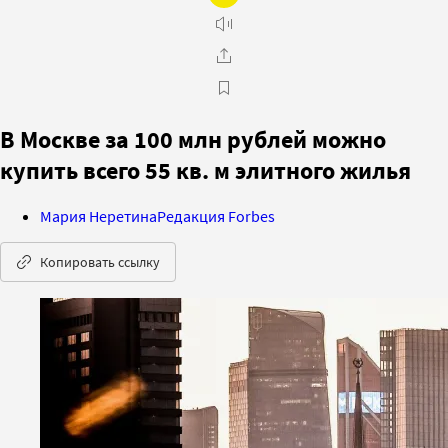
В Москве за 100 млн рублей можно
купить всего 55 кв. м элитного жилья
Мария Неретина
Редакция Forbes
Копировать ссылку