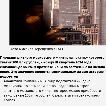
Фото Михаила Терещенко / ТАСС
Площадь элитного московского жилья, на покупку которого
хватит 100 млн рублей, к концу III квартала 2024 года
снизилась до 55 кв. м против 61 кв. м по состоянию на начало
июля. Это значение является минимальным за всю историю
подсчетов
Аналитики компании NF Group подсчитали «индекс
миллиона», то есть количество квадратных метров
элитного московского жилья, которое можно приобрести
за условные 100 млн рублей. С результатами ознакомился
Forbes.