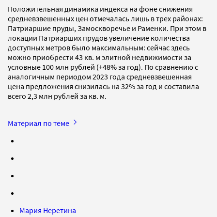
Положительная динамика индекса на фоне снижения
средневзвешенных цен отмечалась лишь в трех районах:
Патриаршие пруды, Замоскворечье и Раменки. При этом в
локации Патриарших прудов увеличение количества
доступных метров было максимальным: сейчас здесь
можно приобрести 43 кв. м элитной недвижимости за
условные 100 млн рублей (+48% за год). По сравнению с
аналогичным периодом 2023 года средневзвешенная
цена предложения снизилась на 32% за год и составила
всего 2,3 млн рублей за кв. м.
Материал по теме
Мария Неретина