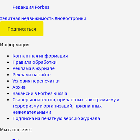
Редакция Forbes
#
элитная недвижимость
#
новостройки
Подписаться
Информация:
Контактная информация
Правила обработки
Реклама в журнале
Реклама на сайте
Условия перепечатки
Архив
Вакансии в Forbes Russia
Сканер иноагентов, причастных к экстремизму и
терроризму и организаций, признанных
нежелательными
Подписка на печатную версию журнала
Мы в соцсетях: