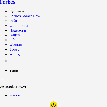
Рубрики
Forbes Games
New
Рейтинги
Франшизы
Подкасты
Видео
Life
Woman
Sport
Young
Войти
29 October 2024
Бизнес