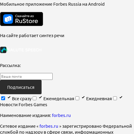
Мобильное приложение Forbes Russia на Android
На сайте работает синтез речи
Рассылка:
Подписаться
Все сразу
Еженедельная
Ежедневная
Новости Forbes Games
Наименование издания:
forbes.ru
Cетевое издание «
forbes.ru
» зарегистрировано Федеральной
службой по надзору в сфере связи, информационных