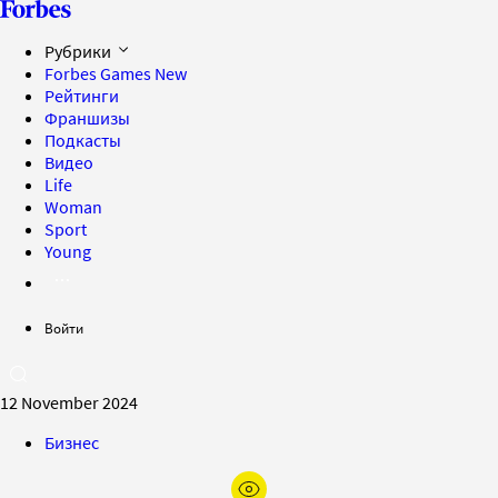
Рубрики
Forbes Games
New
Рейтинги
Франшизы
Подкасты
Видео
Life
Woman
Sport
Young
Войти
12 November 2024
Бизнес