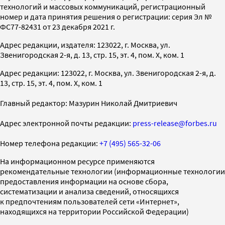
технологий и массовых коммуникаций, регистрационный
номер и дата принятия решения о регистрации: серия Эл №
ФС77-82431 от 23 декабря 2021 г.
Адрес редакции, издателя: 123022, г. Москва, ул.
Звенигородская 2-я, д. 13, стр. 15, эт. 4, пом. X, ком. 1
Адрес редакции: 123022, г. Москва, ул. Звенигородская 2-я, д.
13, стр. 15, эт. 4, пом. X, ком. 1
Главный редактор: Мазурин Николай Дмитриевич
Адрес электронной почты редакции:
press-release@forbes.ru
Номер телефона редакции:
+7 (495) 565-32-06
На информационном ресурсе применяются
рекомендательные технологии (информационные технологии
предоставления информации на основе сбора,
систематизации и анализа сведений, относящихся
к предпочтениям пользователей сети «Интернет»,
находящихся на территории Российской Федерации)