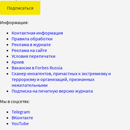
Подписаться
Информация:
Контактная информация
Правила обработки
Реклама в журнале
Реклама на сайте
Условия перепечатки
Архив
Вакансии в Forbes Russia
Сканер иноагентов, причастных к экстремизму и
терроризму и организаций, признанных
нежелательными
Подписка на печатную версию журнала
Мы в соцсетях:
Telegram
ВКонтакте
YouTube