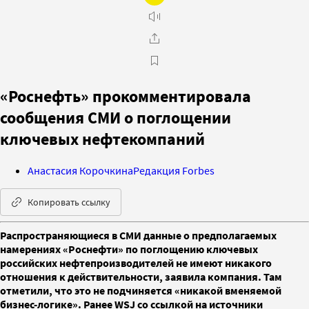
«Роснефть» прокомментировала
сообщения СМИ о поглощении
ключевых нефтекомпаний
Анастасия Корочкина
Редакция Forbes
Копировать ссылку
Распространяющиеся в СМИ данные о предполагаемых
намерениях «Роснефти» по поглощению ключевых
российских нефтепроизводителей не имеют никакого
отношения к действительности, заявила компания. Там
отметили, что это не подчиняется «никакой вменяемой
бизнес-логике». Ранее WSJ со ссылкой на источники