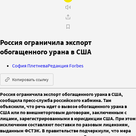
Россия ограничила экспорт
обогащенного урана в США
София Плетнева
Редакция Forbes
Копировать ссылку
Россия ограничила экспорт обогащенного урана в США,
сообщила пресс-служба российского кабмина. Там
объяснили, что речь идет о вывозе обогащенного урана в
США или по внешнеторговым договорам, заключенным с
лицами, зарегистрированными в юрисдикции США. При этом
исключение составляют поставки по разовым лицензиям,
выданным ФСТЭК. В правительстве подчеркнули, что мера