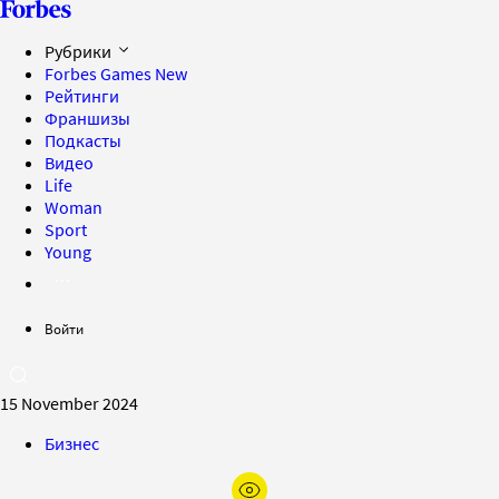
Рубрики
Forbes Games
New
Рейтинги
Франшизы
Подкасты
Видео
Life
Woman
Sport
Young
Войти
15 November 2024
Бизнес