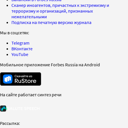
Сканер иноагентов, причастных к экстремизму и
терроризму и организаций, признанных
нежелательными
Подписка на печатную версию журнала
Мы в соцсетях:
Telegram
ВКонтакте
YouTube
Мобильное приложение Forbes Russia на Android
На сайте работает синтез речи
Рассылка: