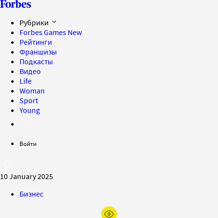
Рубрики
Forbes Games
New
Рейтинги
Франшизы
Подкасты
Видео
Life
Woman
Sport
Young
Войти
10 January 2025
Бизнес