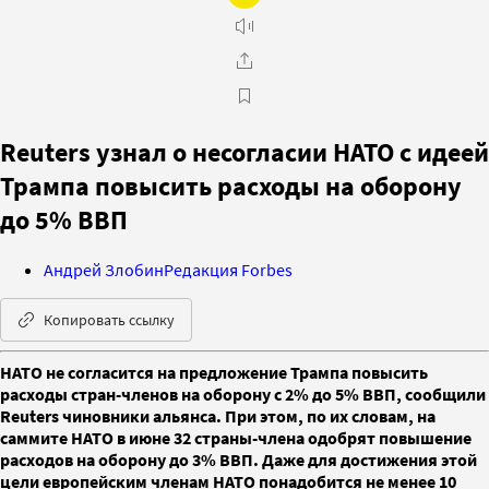
Reuters узнал о несогласии НАТО с идеей
Трампа повысить расходы на оборону
до 5% ВВП
Андрей Злобин
Редакция Forbes
Копировать ссылку
НАТО не согласится на предложение Трампа повысить
расходы стран-членов на оборону с 2% до 5% ВВП, сообщили
Reuters чиновники альянса. При этом, по их словам, на
саммите НАТО в июне 32 страны-члена одобрят повышение
расходов на оборону до 3% ВВП. Даже для достижения этой
цели европейским членам НАТО понадобится не менее 10