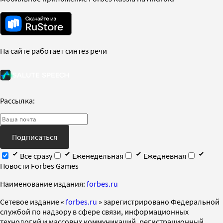
На сайте работает синтез речи
Рассылка:
Подписаться
Все сразу
Еженедельная
Ежедневная
Новости Forbes Games
Наименование издания:
forbes.ru
Cетевое издание «
forbes.ru
» зарегистрировано Федеральной
службой по надзору в сфере связи, информационных
технологий и массовых коммуникаций, регистрационный