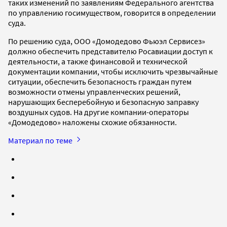
таких изменений по заявлениям Федерального агентства
по управлению госимуществом, говорится в определении
суда.
По решению суда, ООО «Домодедово Фьюэл Сервисез»
должно обеспечить представителю Росавиации доступ к
деятельности, а также финансовой и технической
документации компании, чтобы исключить чрезвычайные
ситуации, обеспечить безопасность граждан путем
возможности отмены управленческих решений,
нарушающих бесперебойную и безопасную заправку
воздушных судов. На другие компании-операторы
«Домодедово» наложены схожие обязанности.
Материал по теме