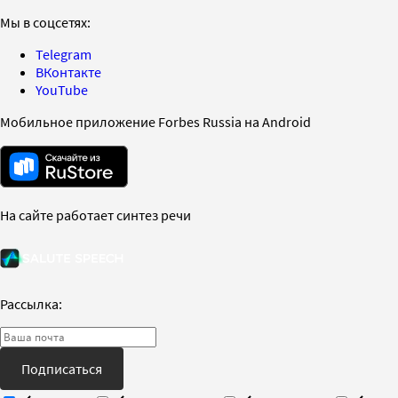
Мы в соцсетях:
Telegram
ВКонтакте
YouTube
Мобильное приложение Forbes Russia на Android
На сайте работает синтез речи
Рассылка:
Подписаться