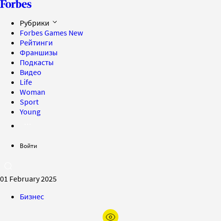
Рубрики
Forbes Games
New
Рейтинги
Франшизы
Подкасты
Видео
Life
Woman
Sport
Young
Войти
01 February 2025
Бизнес