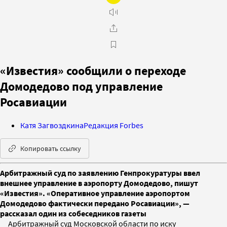
«Известия» сообщили о переходе
Домодедово под управление
Росавиации
Катя Загвоздкина
Редакция Forbes
Копировать ссылку
Арбитражный суд по заявлению Генпрокуратуры ввел
внешнее управление в аэропорту Домодедово, пишут
«Известия». «Оперативное управление аэропортом
Домодедово фактически передано Росавиации», —
рассказал один из собеседников газеты
Арбитражный суд Московской области по иску