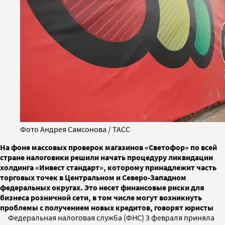
Фото Андрея Самсонова / ТАСС
На фоне массовых проверок магазинов «Светофор» по всей
стране налоговики решили начать процедуру ликвидации
холдинга «Инвест стандарт», которому принадлежит часть
торговых точек в Центральном и Северо-Западном
федеральных округах. Это несет финансовые риски для
бизнеса розничной сети, в том числе могут возникнуть
проблемы с получением новых кредитов, говорят юристы
Федеральная налоговая служба (ФНС) 3 февраля приняла