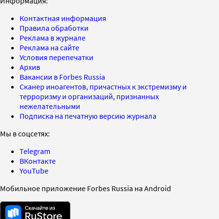
Информация:
Контактная информация
Правила обработки
Реклама в журнале
Реклама на сайте
Условия перепечатки
Архив
Вакансии в Forbes Russia
Сканер иноагентов, причастных к экстремизму и
терроризму и организаций, признанных
нежелательными
Подписка на печатную версию журнала
Мы в соцсетях:
Telegram
ВКонтакте
YouTube
Мобильное приложение Forbes Russia на Android