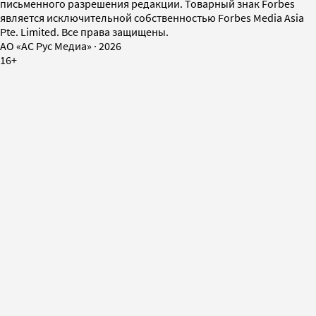
письменного разрешения редакции. Товарный знак Forbes
является исключительной собственностью Forbes Media Asia
Pte. Limited. Все права защищены.
AO «АС Рус Медиа»
·
2026
16+