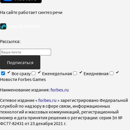
На сайте работает синтез речи
Рассылка:
Подписаться
Все сразу
Еженедельная
Ежедневная
Новости Forbes Games
Наименование издания:
forbes.ru
Cетевое издание «
forbes.ru
» зарегистрировано Федеральной
службой по надзору в сфере связи, информационных
технологий и массовых коммуникаций, регистрационный
номер и дата принятия решения о регистрации: серия Эл №
ФС77-82431 от 23 декабря 2021 г.