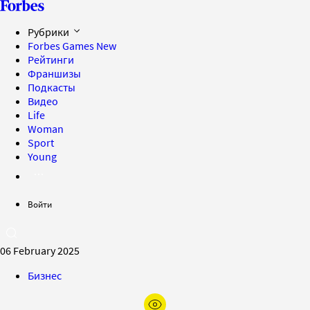
Рубрики
Forbes Games
New
Рейтинги
Франшизы
Подкасты
Видео
Life
Woman
Sport
Young
Войти
06 February 2025
Бизнес