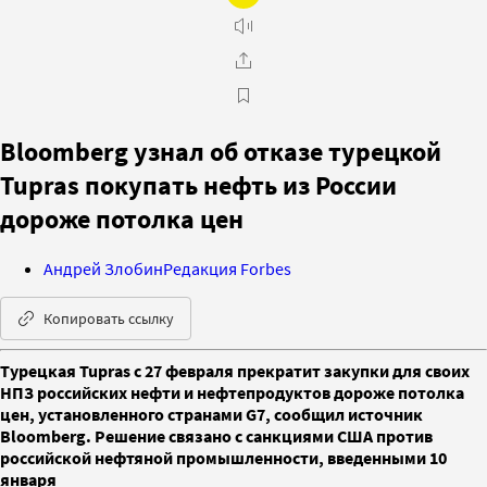
Bloomberg узнал об отказе турецкой
Tupras покупать нефть из России
дороже потолка цен
Андрей Злобин
Редакция Forbes
Копировать ссылку
Турецкая Tupras с 27 февраля прекратит закупки для своих
НПЗ российских нефти и нефтепродуктов дороже потолка
цен, установленного странами G7, сообщил источник
Bloomberg. Решение связано с санкциями США против
российской нефтяной промышленности, введенными 10
января