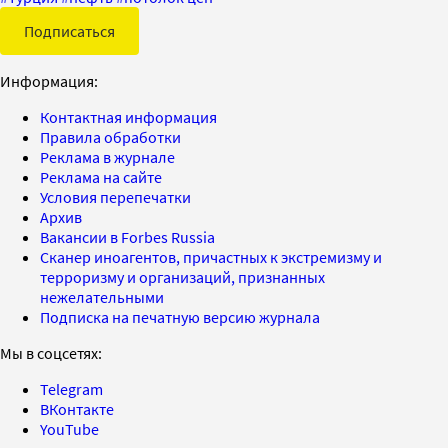
Подписаться
Информация:
Контактная информация
Правила обработки
Реклама в журнале
Реклама на сайте
Условия перепечатки
Архив
Вакансии в Forbes Russia
Сканер иноагентов, причастных к экстремизму и
терроризму и организаций, признанных
нежелательными
Подписка на печатную версию журнала
Мы в соцсетях:
Telegram
ВКонтакте
YouTube