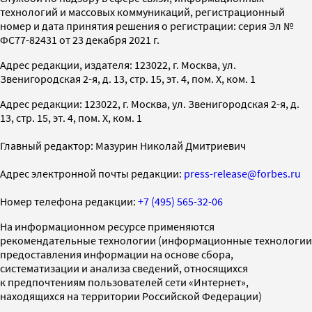
технологий и массовых коммуникаций, регистрационный
номер и дата принятия решения о регистрации: серия Эл №
ФС77-82431 от 23 декабря 2021 г.
Адрес редакции, издателя: 123022, г. Москва, ул.
Звенигородская 2-я, д. 13, стр. 15, эт. 4, пом. X, ком. 1
Адрес редакции: 123022, г. Москва, ул. Звенигородская 2-я, д.
13, стр. 15, эт. 4, пом. X, ком. 1
Главный редактор: Мазурин Николай Дмитриевич
Адрес электронной почты редакции:
press-release@forbes.ru
Номер телефона редакции:
+7 (495) 565-32-06
На информационном ресурсе применяются
рекомендательные технологии (информационные технологии
предоставления информации на основе сбора,
систематизации и анализа сведений, относящихся
к предпочтениям пользователей сети «Интернет»,
находящихся на территории Российской Федерации)