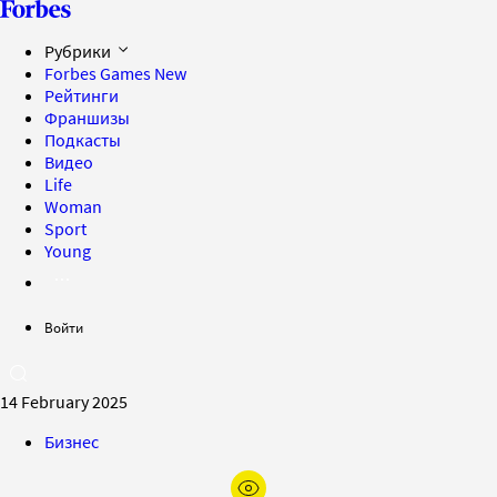
Рубрики
Forbes Games
New
Рейтинги
Франшизы
Подкасты
Видео
Life
Woman
Sport
Young
Войти
14 February 2025
Бизнес