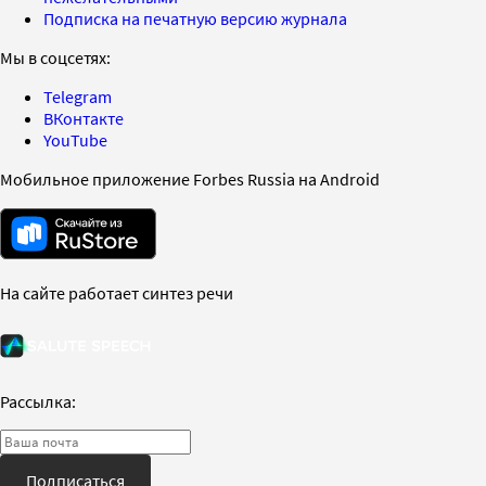
Подписка на печатную версию журнала
Мы в соцсетях:
Telegram
ВКонтакте
YouTube
Мобильное приложение Forbes Russia на Android
На сайте работает синтез речи
Рассылка:
Подписаться