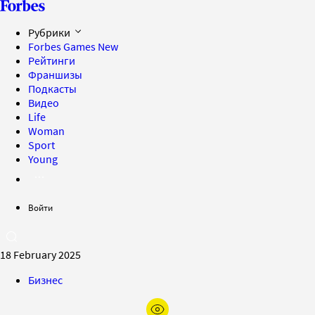
Рубрики
Forbes Games
New
Рейтинги
Франшизы
Подкасты
Видео
Life
Woman
Sport
Young
Войти
18 February 2025
Бизнес