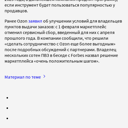
если инструмент будет пользоваться популярностью у
продавцов.
Ранее Ozon
заявил
об улучшении условий для владельцев
пунктов выдачи заказов: с 1 февраля маркетплейс
отменил сервисный сбор, введенный для них с апреля
прошлого года. В компании сообщили, что решили
«сделать сотрудничество с Ozon еще более выгодным»
после подробных обсуждений с партнерами. Владелец
нескольких сотен ПВЗ в беседе с Forbes назвал решение
маркетплейса «очень положительным шагом».
Материал по теме