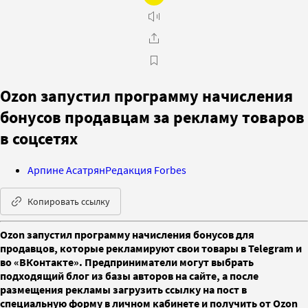
Ozon запустил программу начисления
бонусов продавцам за рекламу товаров
в соцсетях
Арпине Асатрян
Редакция Forbes
Копировать ссылку
Ozon запустил программу начисления бонусов для
продавцов, которые рекламируют свои товары в Telegram и
во «ВКонтакте». Предприниматели могут выбрать
подходящий блог из базы авторов на сайте, а после
размещения рекламы загрузить ссылку на пост в
специальную форму в личном кабинете и получить от Ozon