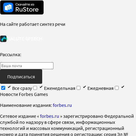
На сайте работает синтез речи
Рассылка:
Подписаться
Все сразу
Еженедельная
Ежедневная
Новости Forbes Games
Наименование издания:
forbes.ru
Cетевое издание «
forbes.ru
» зарегистрировано Федеральной
службой по надзору в сфере связи, информационных
технологий и массовых коммуникаций, регистрационный
номер и дата принятия решения о регистрации: серия Эл №