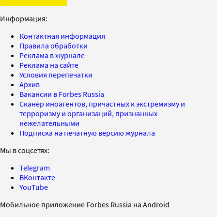
Информация:
Контактная информация
Правила обработки
Реклама в журнале
Реклама на сайте
Условия перепечатки
Архив
Вакансии в Forbes Russia
Сканер иноагентов, причастных к экстремизму и
терроризму и организаций, признанных
нежелательными
Подписка на печатную версию журнала
Мы в соцсетях:
Telegram
ВКонтакте
YouTube
Мобильное приложение Forbes Russia на Android