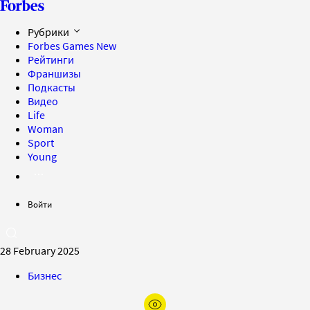
Рубрики
Forbes Games
New
Рейтинги
Франшизы
Подкасты
Видео
Life
Woman
Sport
Young
Войти
28 February 2025
Бизнес