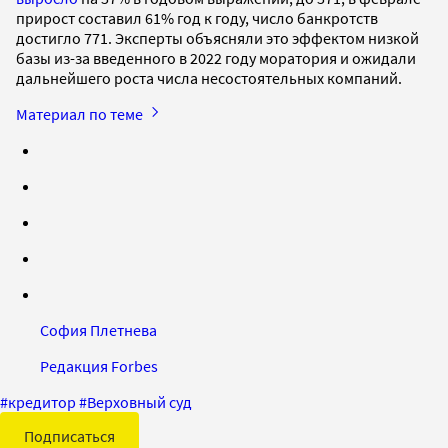
прирост составил 61% год к году, число банкротств
достигло 771. Эксперты объясняли это эффектом низкой
базы из-за введенного в 2022 году моратория и ожидали
дальнейшего роста числа несостоятельных компаний.
Материал по теме
София Плетнева
Редакция Forbes
#
кредитор
#
Верховный суд
Подписаться