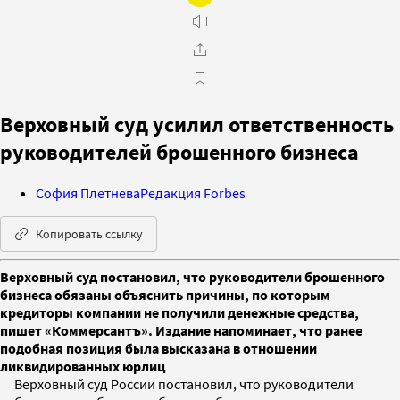
Верховный суд усилил ответственность
руководителей брошенного бизнеса
София Плетнева
Редакция Forbes
Копировать ссылку
Верховный суд постановил, что руководители брошенного
бизнеса обязаны объяснить причины, по которым
кредиторы компании не получили денежные средства,
пишет «Коммерсантъ». Издание напоминает, что ранее
подобная позиция была высказана в отношении
ликвидированных юрлиц
Верховный суд России постановил, что руководители