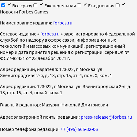
Все сразу
Еженедельная
Ежедневная
Новости Forbes Games
Наименование издания:
forbes.ru
Cетевое издание «
forbes.ru
» зарегистрировано Федеральной
службой по надзору в сфере связи, информационных
технологий и массовых коммуникаций, регистрационный
номер и дата принятия решения о регистрации: серия Эл №
ФС77-82431 от 23 декабря 2021 г.
Адрес редакции, издателя: 123022, г. Москва, ул.
Звенигородская 2-я, д. 13, стр. 15, эт. 4, пом. X, ком. 1
Адрес редакции: 123022, г. Москва, ул. Звенигородская 2-я, д.
13, стр. 15, эт. 4, пом. X, ком. 1
Главный редактор: Мазурин Николай Дмитриевич
Адрес электронной почты редакции:
press-release@forbes.ru
Номер телефона редакции:
+7 (495) 565-32-06