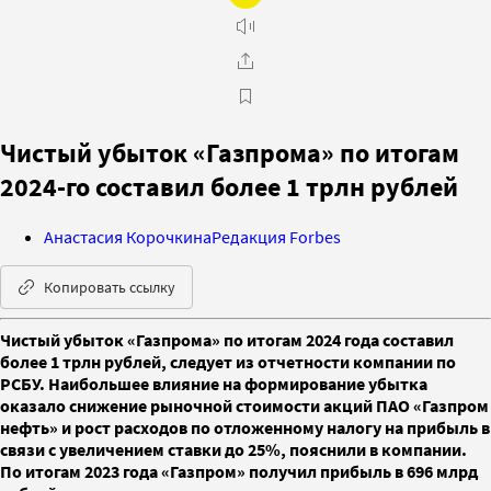
Чистый убыток «Газпрома» по итогам
2024-го составил более 1 трлн рублей
Анастасия Корочкина
Редакция Forbes
Копировать ссылку
Чистый убыток «Газпрома» по итогам 2024 года составил
более 1 трлн рублей, следует из отчетности компании по
РСБУ. Наибольшее влияние на формирование убытка
оказало снижение рыночной стоимости акций ПАО «Газпром
нефть» и рост расходов по отложенному налогу на прибыль в
связи с увеличением ставки до 25%, пояснили в компании.
По итогам 2023 года «Газпром» получил прибыль в 696 млрд