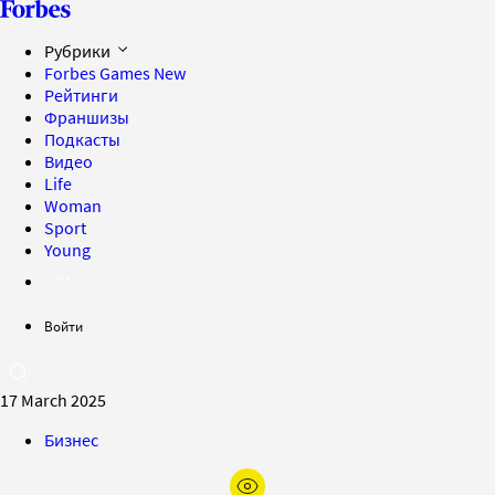
Рубрики
Forbes Games
New
Рейтинги
Франшизы
Подкасты
Видео
Life
Woman
Sport
Young
Войти
17 March 2025
Бизнес