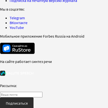
Подписка на печатную версию журнала
Мы в соцсетях:
Telegram
ВКонтакте
YouTube
Мобильное приложение Forbes Russia на Android
На сайте работает синтез речи
Рассылка:
Подписаться