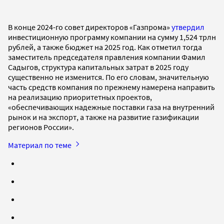
В конце 2024-го совет директоров «Газпрома»
утвердил
инвестиционную программу компании на сумму 1,524 трлн
рублей, а также бюджет на 2025 год. Как отметил тогда
заместитель председателя правления компании Фамил
Садыгов, структура капитальных затрат в 2025 году
существенно не изменится. По его словам, значительную
часть средств компания по прежнему намерена направить
на реализацию приоритетных проектов,
«обеспечивающих надежные поставки газа на внутренний
рынок и на экспорт, а также на развитие газификации
регионов России».
Материал по теме