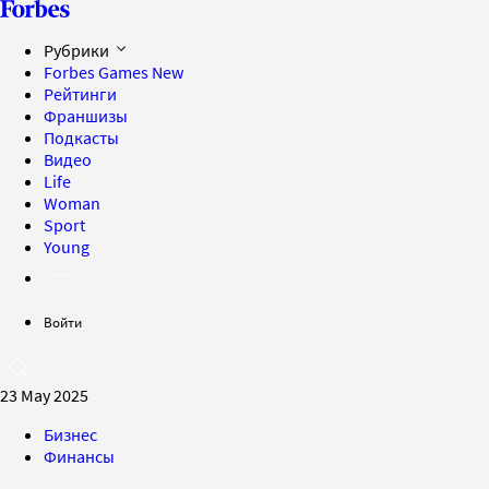
Рубрики
Forbes Games
New
Рейтинги
Франшизы
Подкасты
Видео
Life
Woman
Sport
Young
Войти
23 May 2025
Бизнес
Финансы