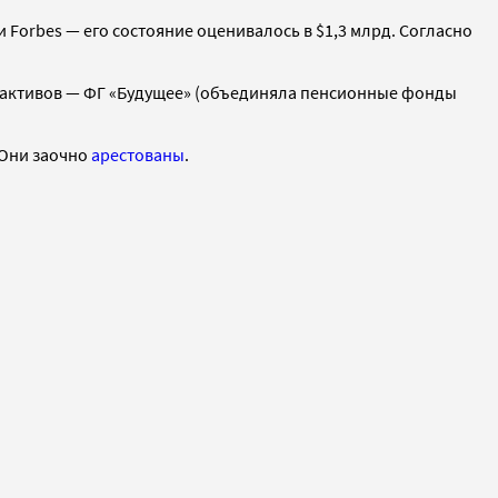
 Forbes — его состояние оценивалось в $1,3 млрд. Согласно
 активов — ФГ «Будущее» (объединяла пенсионные фонды
 Они заочно
арестованы
.