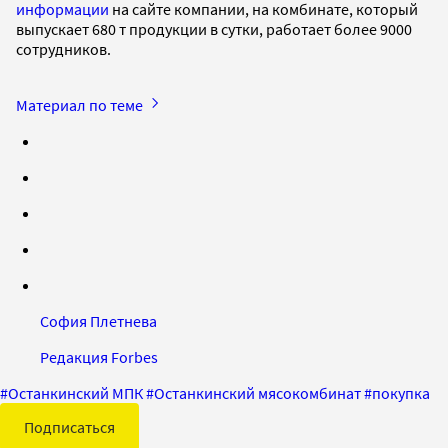
информации
на сайте компании, на комбинате, который
выпускает 680 т продукции в сутки, работает более 9000
сотрудников.
Материал по теме
София Плетнева
Редакция Forbes
#
Останкинский МПК
#
Останкинский мясокомбинат
#
покупка
Подписаться