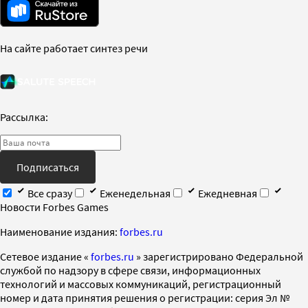
На сайте работает синтез речи
Рассылка:
Подписаться
Все сразу
Еженедельная
Ежедневная
Новости Forbes Games
Наименование издания:
forbes.ru
Cетевое издание «
forbes.ru
» зарегистрировано Федеральной
службой по надзору в сфере связи, информационных
технологий и массовых коммуникаций, регистрационный
номер и дата принятия решения о регистрации: серия Эл №