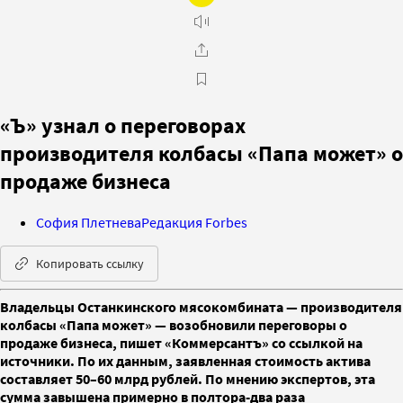
«Ъ» узнал о переговорах
производителя колбасы «Папа может» о
продаже бизнеса
София Плетнева
Редакция Forbes
Копировать ссылку
Владельцы Останкинского мясокомбината — производителя
колбасы «Папа может» — возобновили переговоры о
продаже бизнеса, пишет «Коммерсантъ» со ссылкой на
источники. По их данным, заявленная стоимость актива
составляет 50–60 млрд рублей. По мнению экспертов, эта
сумма завышена примерно в полтора-два раза