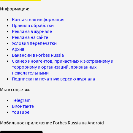
Информация:
Контактная информация
Правила обработки
Реклама в журнале
Реклама на сайте
Условия перепечатки
Архив
Вакансии в Forbes Russia
Сканер иноагентов, причастных к экстремизму и
терроризму и организаций, признанных
нежелательными
Подписка на печатную версию журнала
Мы в соцсетях:
Telegram
ВКонтакте
YouTube
Мобильное приложение Forbes Russia на Android