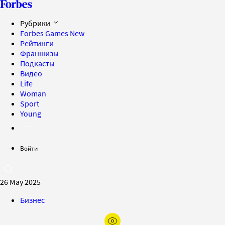
Рубрики
Forbes Games
New
Рейтинги
Франшизы
Подкасты
Видео
Life
Woman
Sport
Young
Войти
26 May 2025
Бизнес