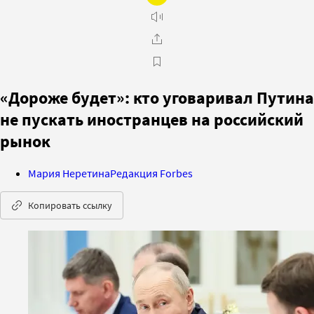
«Дороже будет»: кто уговаривал Путина
не пускать иностранцев на российский
рынок
Мария Неретина
Редакция Forbes
Копировать ссылку