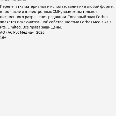
Перепечатка материалов и использование их в любой форме,
в том числе и в электронных СМИ, возможны только с
письменного разрешения редакции. Товарный знак Forbes
является исключительной собственностью Forbes Media Asia
Pte. Limited. Все права защищены.
AO «АС Рус Медиа»
·
2026
16+