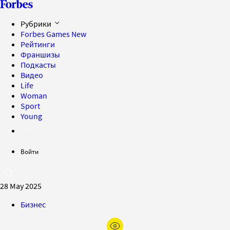
Рубрики
Forbes Games
New
Рейтинги
Франшизы
Подкасты
Видео
Life
Woman
Sport
Young
Войти
28 May 2025
Бизнес