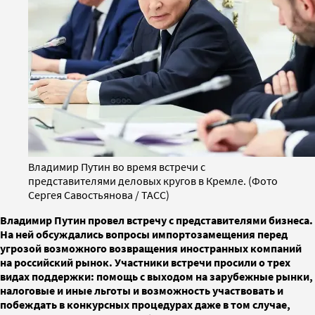
Владимир Путин во время встречи с
представителями деловых кругов в Кремле. (Фото
Сергея Савостьянова / ТАСС)
Владимир Путин провел встречу с представителями бизнеса.
На ней обсуждались вопросы импортозамещения перед
угрозой возможного возвращения иностранных компаний
на российский рынок. Участники встречи просили о трех
видах поддержки: помощь с выходом на зарубежные рынки,
налоговые и иные льготы и возможность участвовать и
побеждать в конкурсных процедурах даже в том случае,