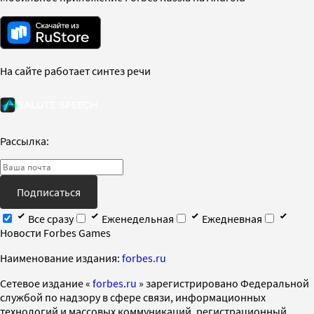
На сайте работает синтез речи
Рассылка:
Подписаться
Все сразу
Еженедельная
Ежедневная
Новости Forbes Games
Наименование издания:
forbes.ru
Cетевое издание «
forbes.ru
» зарегистрировано Федеральной
службой по надзору в сфере связи, информационных
технологий и массовых коммуникаций, регистрационный