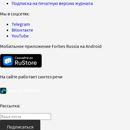
Подписка на печатную версию журнала
Мы в соцсетях:
Telegram
ВКонтакте
YouTube
Мобильное приложение Forbes Russia на Android
На сайте работает синтез речи
Рассылка:
Подписаться