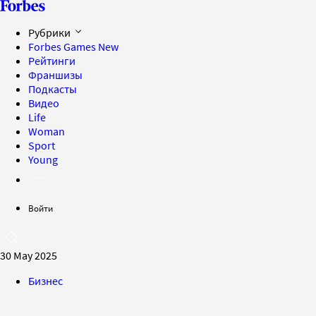
Рубрики
Forbes Games
New
Рейтинги
Франшизы
Подкасты
Видео
Life
Woman
Sport
Young
Войти
30 May 2025
Бизнес