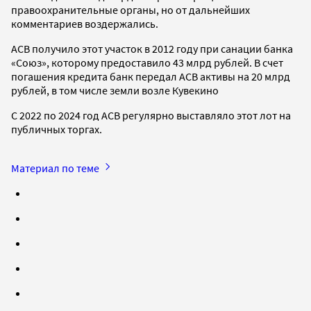
правоохранительные органы, но от дальнейших
комментариев воздержались.
АСВ получило этот участок в 2012 году при санации банка
«Союз», которому предоставило 43 млрд рублей. В счет
погашения кредита банк передал АСВ активы на 20 млрд
рублей, в том числе земли возле Кувекино
С 2022 по 2024 год АСВ регулярно выставляло этот лот на
публичных торгах.
Материал по теме