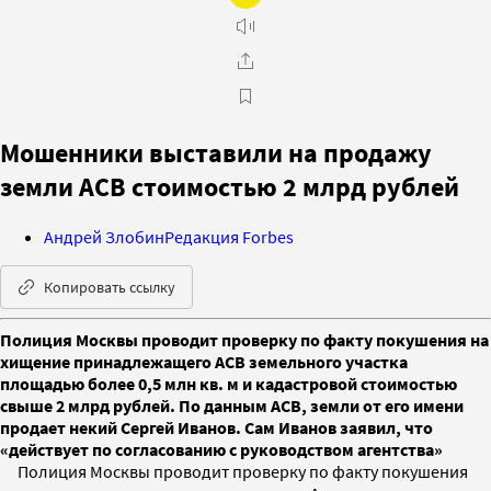
Мошенники выставили на продажу
земли АСВ стоимостью 2 млрд рублей
Андрей Злобин
Редакция Forbes
Копировать ссылку
Полиция Москвы проводит проверку по факту покушения на
хищение принадлежащего АСВ земельного участка
площадью более 0,5 млн кв. м и кадастровой стоимостью
свыше 2 млрд рублей. По данным АСВ, земли от его имени
продает некий Сергей Иванов. Сам Иванов заявил, что
«действует по согласованию с руководством агентства»
Полиция Москвы проводит проверку по факту покушения