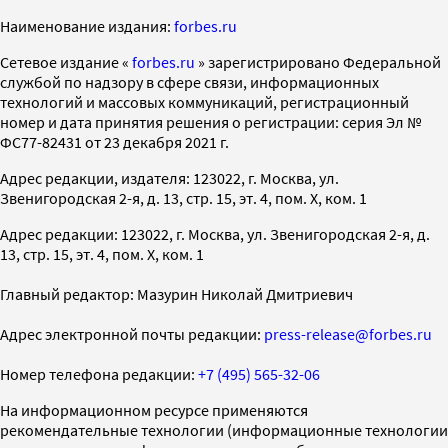
Наименование издания:
forbes.ru
Cетевое издание «
forbes.ru
» зарегистрировано Федеральной
службой по надзору в сфере связи, информационных
технологий и массовых коммуникаций, регистрационный
номер и дата принятия решения о регистрации: серия Эл №
ФС77-82431 от 23 декабря 2021 г.
Адрес редакции, издателя: 123022, г. Москва, ул.
Звенигородская 2-я, д. 13, стр. 15, эт. 4, пом. X, ком. 1
Адрес редакции: 123022, г. Москва, ул. Звенигородская 2-я, д.
13, стр. 15, эт. 4, пом. X, ком. 1
Главный редактор: Мазурин Николай Дмитриевич
Адрес электронной почты редакции:
press-release@forbes.ru
Номер телефона редакции:
+7 (495) 565-32-06
На информационном ресурсе применяются
рекомендательные технологии (информационные технологии