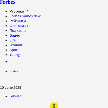
Рубрики
Forbes Games
New
Рейтинги
Франшизы
Подкасты
Видео
Life
Woman
Sport
Young
Войти
10 June 2025
Бизнес