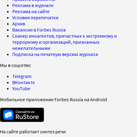
Реклама в журнале
Реклама на сайте
Условия перепечатки
Архив
Вакансии в Forbes Russia
Сканер иноагентов, причастных к экстремизму и
терроризму и организаций, признанных
нежелательными
Подписка на печатную версию журнала
Мы в соцсетях:
Telegram
ВКонтакте
YouTube
Мобильное приложение Forbes Russia на Android
На сайте работает синтез речи