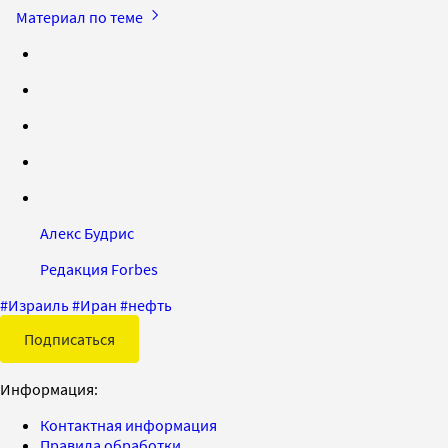
Материал по теме
Алекс Будрис
Редакция Forbes
#
Израиль
#
Иран
#
нефть
Подписаться
Информация:
Контактная информация
Правила обработки