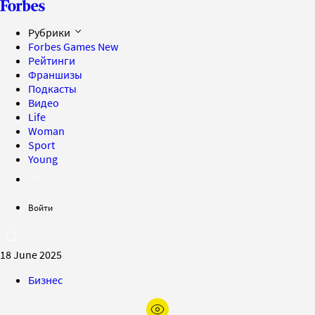
Рубрики
Forbes Games
New
Рейтинги
Франшизы
Подкасты
Видео
Life
Woman
Sport
Young
Войти
18 June 2025
Бизнес