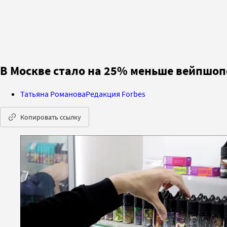
В Москве стало на 25% меньше вейпшоп
Татьяна Романова
Редакция Forbes
Копировать ссылку