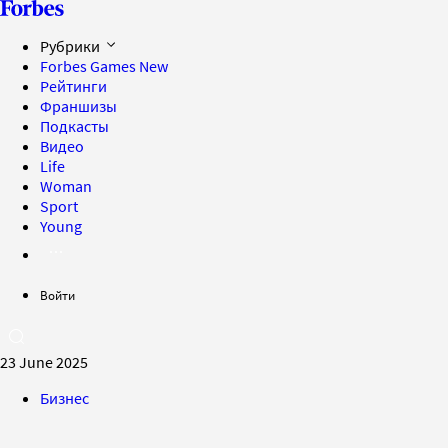
Рубрики
Forbes Games
New
Рейтинги
Франшизы
Подкасты
Видео
Life
Woman
Sport
Young
Войти
23 June 2025
Бизнес