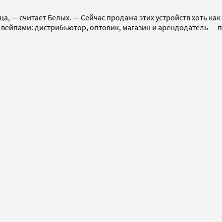
ца, — считает Белых. — Сейчас продажа этих устройств хоть к
 вейпами: дистрибьютор, оптовик, магазин и арендодатель — п