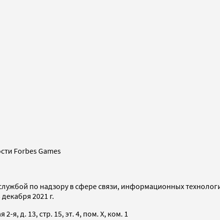
сти Forbes Games
службой по надзору в сфере связи, информационных технолог
декабря 2021 г.
я, д. 13, стр. 15, эт. 4, пом. X, ком. 1