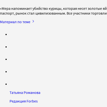
«Мера напоминает убийство курицы, которая несет золотые яй
паспорт, рынок стал цивилизованным. Все участники торговли
Материал по теме
Татьяна Романова
Редакция Forbes