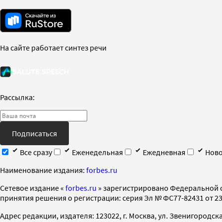
На сайте работает синтез речи
Рассылка:
Подписаться
Все сразу
Еженедельная
Ежедневная
Ново
Наименование издания:
forbes.ru
Cетевое издание «
forbes.ru
» зарегистрировано Федеральной 
принятия решения о регистрации: серия Эл № ФС77-82431 от 23 
Адрес редакции, издателя: 123022, г. Москва, ул. Звенигородская 2-