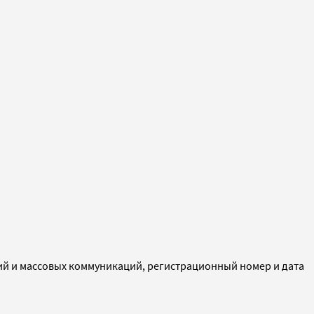
ий и массовых коммуникаций, регистрационный номер и дата