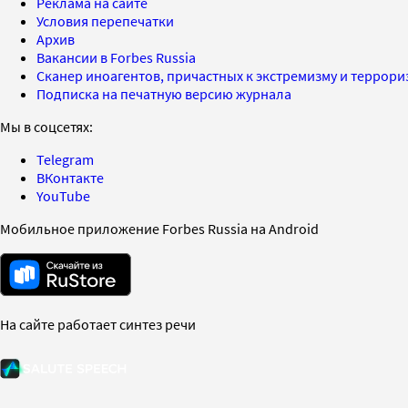
Реклама на сайте
Условия перепечатки
Архив
Вакансии в Forbes Russia
Сканер иноагентов, причастных к экстремизму и террор
Подписка на печатную версию журнала
Мы в соцсетях:
Telegram
ВКонтакте
YouTube
Мобильное приложение Forbes Russia на Android
На сайте работает синтез речи