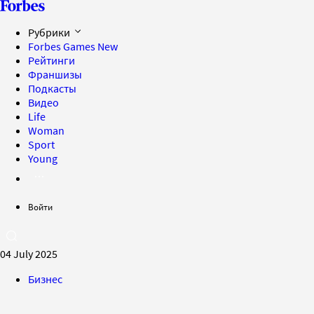
Рубрики
Forbes Games
New
Рейтинги
Франшизы
Подкасты
Видео
Life
Woman
Sport
Young
Войти
04 July 2025
Бизнес