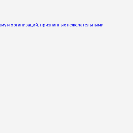
изму и организаций, признанных нежелательными