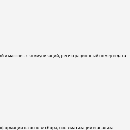
ий и массовых коммуникаций, регистрационный номер и дата
ормации на основе сбора, систематизации и анализа