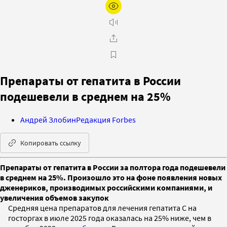
Препараты от гепатита в России
подешевели в среднем на 25%
Андрей Злобин
Редакция Forbes
Копировать ссылку
Препараты от гепатита в России за полтора года подешевели
в среднем на 25%. Произошло это на фоне появления новых
дженериков, производимых российскими компаниями, и
увеличения объемов закупок
Средняя цена препаратов для лечения гепатита С на
госторгах в июле 2025 года оказалась на 25% ниже, чем в