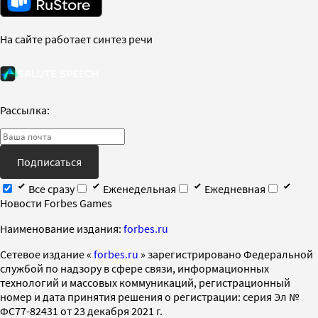
На сайте работает синтез речи
Рассылка:
Подписаться
Все сразу
Еженедельная
Ежедневная
Новости Forbes Games
Наименование издания:
forbes.ru
Cетевое издание «
forbes.ru
» зарегистрировано Федеральной
службой по надзору в сфере связи, информационных
технологий и массовых коммуникаций, регистрационный
номер и дата принятия решения о регистрации: серия Эл №
ФС77-82431 от 23 декабря 2021 г.