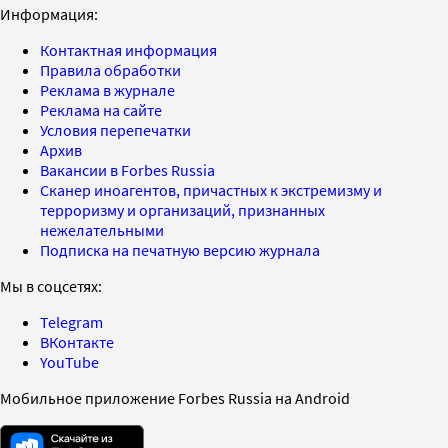
Информация:
Контактная информация
Правила обработки
Реклама в журнале
Реклама на сайте
Условия перепечатки
Архив
Вакансии в Forbes Russia
Сканер иноагентов, причастных к экстремизму и
терроризму и организаций, признанных
нежелательными
Подписка на печатную версию журнала
Мы в соцсетях:
Telegram
ВКонтакте
YouTube
Мобильное приложение Forbes Russia на Android