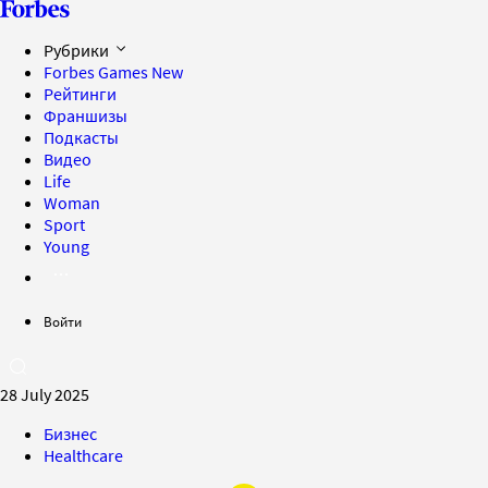
Рубрики
Forbes Games
New
Рейтинги
Франшизы
Подкасты
Видео
Life
Woman
Sport
Young
Войти
28 July 2025
Бизнес
Healthcare