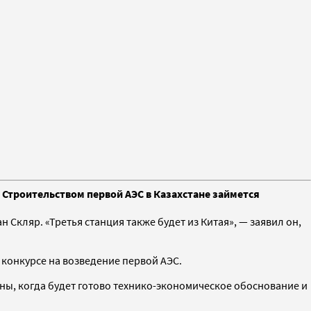
 Строительством первой АЭС в Казахстане займется
Скляр. «Третья станция также будет из Китая», — заявил он,
 конкурсе на возведение первой АЭС.
ены, когда будет готово технико-экономическое обоснование и