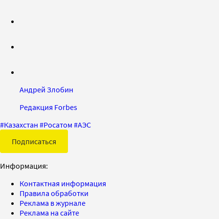
Андрей Злобин
Редакция Forbes
#
Казахстан
#
Росатом
#
АЭС
Подписаться
Информация:
Контактная информация
Правила обработки
Реклама в журнале
Реклама на сайте