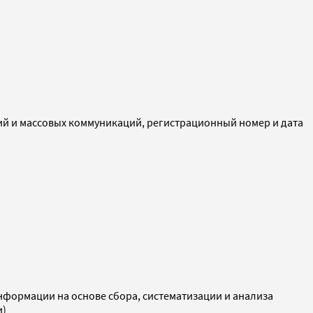
ий и массовых коммуникаций, регистрационный номер и дата
ормации на основе сбора, систематизации и анализа
и)