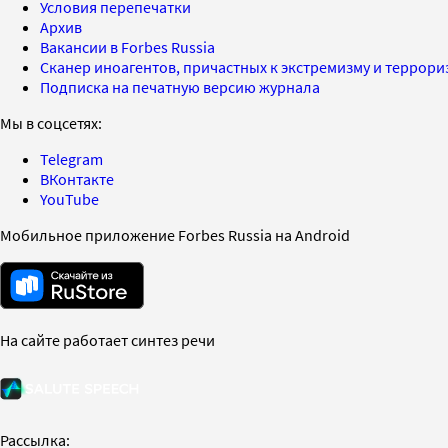
Условия перепечатки
Архив
Вакансии в Forbes Russia
Сканер иноагентов, причастных к экстремизму и террор
Подписка на печатную версию журнала
Мы в соцсетях:
Telegram
ВКонтакте
YouTube
Мобильное приложение Forbes Russia на Android
На сайте работает синтез речи
Рассылка: