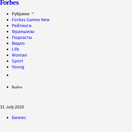
Рубрики
Forbes Games
New
Рейтинги
Франшизы
Подкасты
Видео
Life
Woman
Sport
Young
Войти
31 July 2025
Бизнес