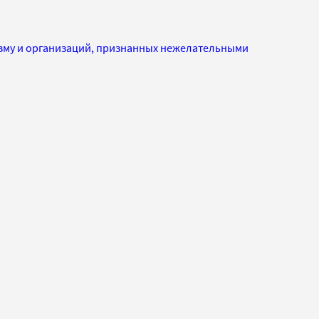
изму и организаций, признанных нежелательными