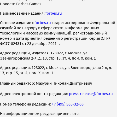
Новости Forbes Games
Наименование издания:
forbes.ru
Cетевое издание «
forbes.ru
» зарегистрировано Федеральной
службой по надзору в сфере связи, информационных
технологий и массовых коммуникаций, регистрационный
номер и дата принятия решения о регистрации: серия Эл №
ФС77-82431 от 23 декабря 2021 г.
Адрес редакции, издателя: 123022, г. Москва, ул.
Звенигородская 2-я, д. 13, стр. 15, эт. 4, пом. X, ком. 1
Адрес редакции: 123022, г. Москва, ул. Звенигородская 2-я, д.
13, стр. 15, эт. 4, пом. X, ком. 1
Главный редактор: Мазурин Николай Дмитриевич
Адрес электронной почты редакции:
press-release@forbes.ru
Номер телефона редакции:
+7 (495) 565-32-06
На информационном ресурсе применяются