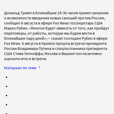
Дональд Трамп в ближайшие 24-36 часов примет решение
о возможности введения новых санкций против России,
сообщил 6 августа в эфире Fox News госсекретарь США
Марко Рубио. «Многое будет зависеть от того, как пройдут
переговоры, от работы, которую мы будем вести в
ближайшие пару дней»,— сказал господин Рубио в эфире
Fox News. 6 августа в Кремле прошла встреча президента
России Владимира Путина и спецпосланника президента
США Стива Уиткоффа; Москва и Вашингтон позитивно
оценили итоги встречи.
Материал по теме