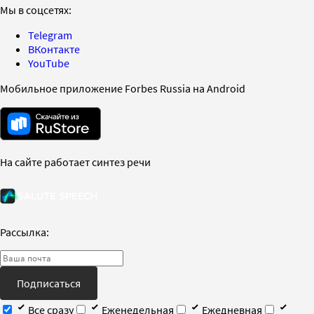
Мы в соцсетях:
Telegram
ВКонтакте
YouTube
Мобильное приложение Forbes Russia на Android
На сайте работает синтез речи
Рассылка:
Подписаться
Все сразу
Еженедельная
Ежедневная