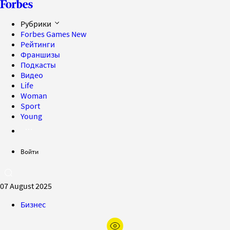
Рубрики
Forbes Games
New
Рейтинги
Франшизы
Подкасты
Видео
Life
Woman
Sport
Young
Войти
07 August 2025
Бизнес