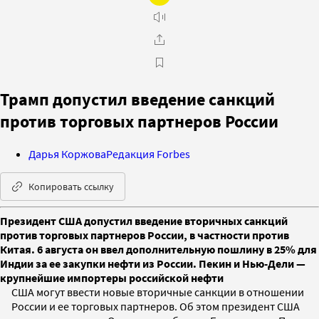
Трамп допустил введение санкций
против торговых партнеров России
Дарья Коржова
Редакция Forbes
Копировать ссылку
Президент США допустил введение вторичных санкций
против торговых партнеров России, в частности против
Китая. 6 августа он ввел дополнительную пошлину в 25% для
Индии за ее закупки нефти из России. Пекин и Нью-Дели —
крупнейшие импортеры российской нефти
США могут ввести новые вторичные санкции в отношении
России и ее торговых партнеров. Об этом президент США