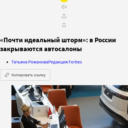
«Почти идеальный шторм»: в России
закрываются автосалоны
Татьяна Романова
Редакция Forbes
Копировать ссылку