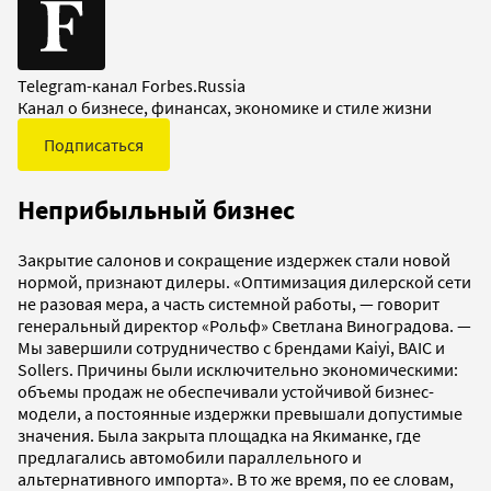
Telegram-канал Forbes.Russia
Канал о бизнесе, финансах, экономике и стиле жизни
Подписаться
Неприбыльный бизнес
Закрытие салонов и сокращение издержек стали новой
нормой, признают дилеры. «Оптимизация дилерской сети
не разовая мера, а часть системной работы, — говорит
генеральный директор «Рольф» Светлана Виноградова. —
Мы завершили сотрудничество с брендами Kaiyi, BAIC и
Sollers. Причины были исключительно экономическими:
объемы продаж не обеспечивали устойчивой бизнес-
модели, а постоянные издержки превышали допустимые
значения. Была закрыта площадка на Якиманке, где
предлагались автомобили параллельного и
альтернативного импорта». В то же время, по ее словам,