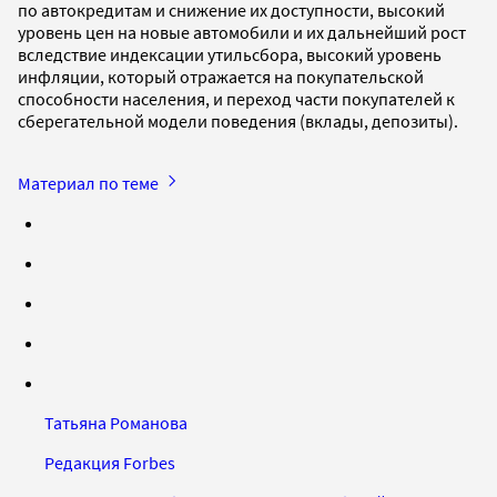
по автокредитам и снижение их доступности, высокий
уровень цен на новые автомобили и их дальнейший рост
вследствие индексации утильсбора, высокий уровень
инфляции, который отражается на покупательской
способности населения, и переход части покупателей к
сберегательной модели поведения (вклады, депозиты).
Материал по теме
Татьяна Романова
Редакция Forbes