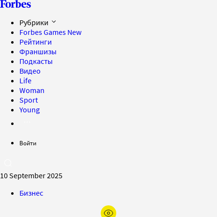
Рубрики
Forbes Games
New
Рейтинги
Франшизы
Подкасты
Видео
Life
Woman
Sport
Young
Войти
10 September 2025
Бизнес