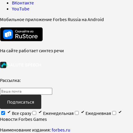
ВКонтакте
YouTube
Мобильное приложение Forbes Russia на Android
На сайте работает синтез речи
Рассылка:
Подписаться
Все сразу
Еженедельная
Ежедневная
Новости Forbes Games
Наименование издания:
forbes.ru