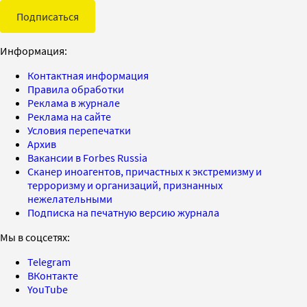
Подписаться
Информация:
Контактная информация
Правила обработки
Реклама в журнале
Реклама на сайте
Условия перепечатки
Архив
Вакансии в Forbes Russia
Сканер иноагентов, причастных к экстремизму и
терроризму и организаций, признанных
нежелательными
Подписка на печатную версию журнала
Мы в соцсетях:
Telegram
ВКонтакте
YouTube