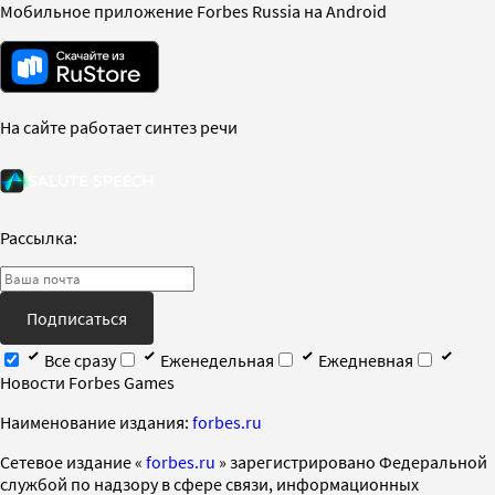
Мобильное приложение Forbes Russia на Android
На сайте работает синтез речи
Рассылка:
Подписаться
Все сразу
Еженедельная
Ежедневная
Новости Forbes Games
Наименование издания:
forbes.ru
Cетевое издание «
forbes.ru
» зарегистрировано Федеральной
службой по надзору в сфере связи, информационных