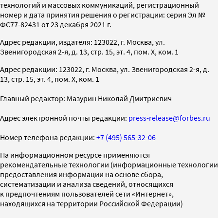
технологий и массовых коммуникаций, регистрационный
номер и дата принятия решения о регистрации: серия Эл №
ФС77-82431 от 23 декабря 2021 г.
Адрес редакции, издателя: 123022, г. Москва, ул.
Звенигородская 2-я, д. 13, стр. 15, эт. 4, пом. X, ком. 1
Адрес редакции: 123022, г. Москва, ул. Звенигородская 2-я, д.
13, стр. 15, эт. 4, пом. X, ком. 1
Главный редактор: Мазурин Николай Дмитриевич
Адрес электронной почты редакции:
press-release@forbes.ru
Номер телефона редакции:
+7 (495) 565-32-06
На информационном ресурсе применяются
рекомендательные технологии (информационные технологии
предоставления информации на основе сбора,
систематизации и анализа сведений, относящихся
к предпочтениям пользователей сети «Интернет»,
находящихся на территории Российской Федерации)