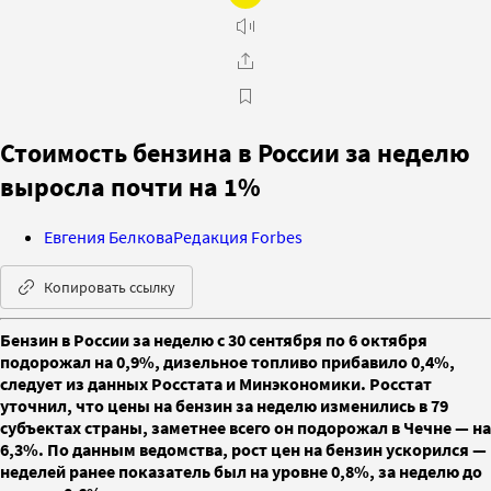
Стоимость бензина в России за неделю
выросла почти на 1%
Евгения Белкова
Редакция Forbes
Копировать ссылку
Бензин в России за неделю с 30 сентября по 6 октября
подорожал на 0,9%, дизельное топливо прибавило 0,4%,
следует из данных Росстата и Минэкономики. Росстат
уточнил, что цены на бензин за неделю изменились в 79
субъектах страны, заметнее всего он подорожал в Чечне — на
6,3%. По данным ведомства, рост цен на бензин ускорился —
неделей ранее показатель был на уровне 0,8%, за неделю до