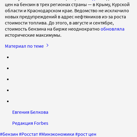
цен на бензин в трех регионах страны — в Крыму, Курской
области и Краснодарском крае. Ведомство не исключило
новых предупреждений в адрес нефтяников из-за роста
стоимости топлива. До этого, в августе и сентябре,
стоимость бензина на бирже неоднократно
обновляла
исторические максимумы.
Материал по теме
Евгения Белкова
Редакция Forbes
#
бензин
#
Росстат
#
Минэкономики
#
рост цен