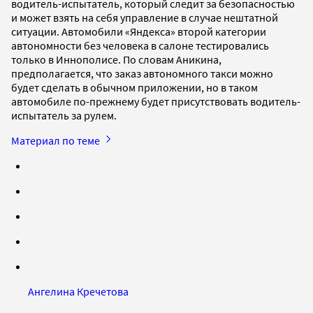
водитель-испытатель, который следит за безопасностью
и может взять на себя управление в случае нештатной
ситуации. Автомобили «Яндекса» второй категории
автономности без человека в салоне тестировались
только в Иннополисе. По словам Аникина,
предполагается, что заказ автономного такси можно
будет сделать в обычном приложении, но в таком
автомобиле по-прежнему будет присутствовать водитель-
испытатель за рулем.
Материал по теме
Ангелина Кречетова