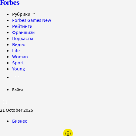
Рубрики
Forbes Games
New
Рейтинги
Франшизы
Подкасты
Видео
Life
Woman
Sport
Young
Войти
21 October 2025
Бизнес