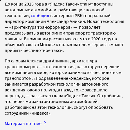
До конца 2025 года в «Яндекс Такси» станут доступны
автономные автомобили, работающие по новой
технологии,
сообщил
в интервью РБК генеральный
директор компании Александр Аникин. Новая технология
— «архитектура трансформеров» — позволяет
предсказывать в автономном транспорте траекторию
машины. В компании рассчитывают, что в 2026 году на
обычный заказ в Москве к пользователям сервиса сможет
прибыть беспилотное такси.
По словам Александра Аникина, архитектура
трансформеров — это технология, на которую перешли
все компании в мире, которые занимаются беспилотным
транспортом. «Подразделение «Яндекса», которое
занимается разработкой технологии автономного
вождения, около полугода назад тоже завершило
переход», — рассказал глава «Яндекс Такси». Он добавил,
что первыми заказ автономных автомобилей,
работающих на этой технологии, смогут опробовать
сотрудники «Яндекса».
Материал по теме