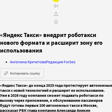
«Яндекс Такси» внедрит роботакси
нового формата и расширит зону его
использования
Ангелина Кречетова
Редакция Forbes
Копировать ссылку
«Яндекс Такси» до конца 2025 года протестирует автономные
такси с новой технологией и расширит их использование.
Уже в 2026 году компания сможет подавать роботакси по
вызову через приложение, к обслуживанию пассажиров
будут готовы первые 100 автономных такси в Москве,
рассказал РБК глава компании Александр Аникин