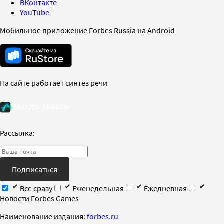
ВКонтакте
YouTube
Мобильное приложение Forbes Russia на Android
На сайте работает синтез речи
Рассылка:
Подписаться
Все сразу
Еженедельная
Ежедневная
Новости Forbes Games
Наименование издания:
forbes.ru