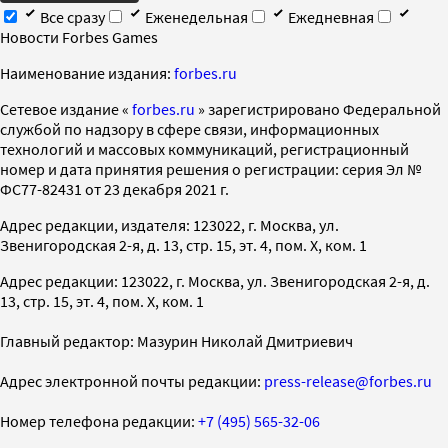
Все сразу
Еженедельная
Ежедневная
Новости Forbes Games
Наименование издания:
forbes.ru
Cетевое издание «
forbes.ru
» зарегистрировано Федеральной
службой по надзору в сфере связи, информационных
технологий и массовых коммуникаций, регистрационный
номер и дата принятия решения о регистрации: серия Эл №
ФС77-82431 от 23 декабря 2021 г.
Адрес редакции, издателя: 123022, г. Москва, ул.
Звенигородская 2-я, д. 13, стр. 15, эт. 4, пом. X, ком. 1
Адрес редакции: 123022, г. Москва, ул. Звенигородская 2-я, д.
13, стр. 15, эт. 4, пом. X, ком. 1
Главный редактор: Мазурин Николай Дмитриевич
Адрес электронной почты редакции:
press-release@forbes.ru
Номер телефона редакции:
+7 (495) 565-32-06