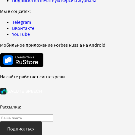
Подписка на печатную версию журнала
Мы в соцсетях:
Telegram
ВКонтакте
YouTube
Мобильное приложение Forbes Russia на Android
На сайте работает синтез речи
Рассылка:
Подписаться