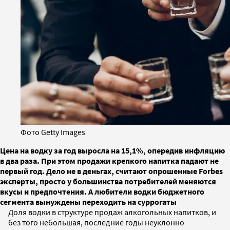
Фото Getty Images
Цена на водку за год выросла на 15,1%, опередив инфляцию
в два раза. При этом продажи крепкого напитка падают не
первый год. Дело не в деньгах, считают опрошенные Forbes
эксперты, просто у большинства потребителей меняются
вкусы и предпочтения. А любители водки бюджетного
сегмента вынуждены переходить на суррогаты
Доля водки в структуре продаж алкогольных напитков, и
без того небольшая, последние годы неуклонно