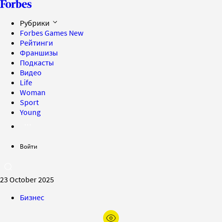
Рубрики
Forbes Games
New
Рейтинги
Франшизы
Подкасты
Видео
Life
Woman
Sport
Young
Войти
23 October 2025
Бизнес