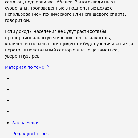
самогон, подчеркивает Абелев. В итоге люди пьют
суррогаты, произведенные в подпольных цехах с
использованием технического или непищевого спирта,
говорит он.
Если доходы населения не будут расти хотя бы
пропорционально увеличению цен на алкоголь,
количество печальных инцидентов будет увеличиваться, а
переток в нелегальный сектор станет еще заметнее,
уверен Пузырев.
Материал по теме
Алена Белая
Редакция Forbes