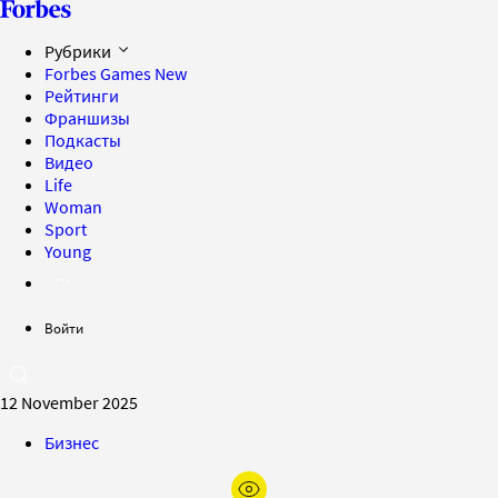
Рубрики
Forbes Games
New
Рейтинги
Франшизы
Подкасты
Видео
Life
Woman
Sport
Young
Войти
12 November 2025
Бизнес