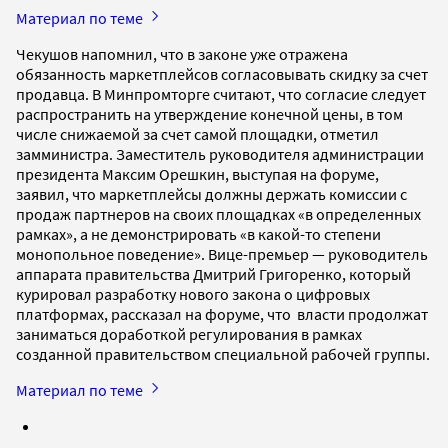
Материал по теме
Чекушов напомнил, что в законе уже отражена
обязанность маркетплейсов согласовывать скидку за счет
продавца. В Минпромторге считают, что согласие следует
распространить на утверждение конечной цены, в том
числе снижаемой за счет самой площадки, отметил
замминистра. Заместитель руководителя администрации
президента Максим Орешкин, выступая на форуме,
заявил, что маркетплейсы должны держать комиссии с
продаж партнеров на своих площадках «в определенных
рамках», а не демонстрировать «в какой-то степени
монопольное поведение». Вице-премьер — руководитель
аппарата правительства Дмитрий Григоренко, который
курировал разработку нового закона о цифровых
платформах, рассказал на форуме, что власти продолжат
заниматься доработкой регулирования в рамках
созданной правительством специальной рабочей группы.
Материал по теме