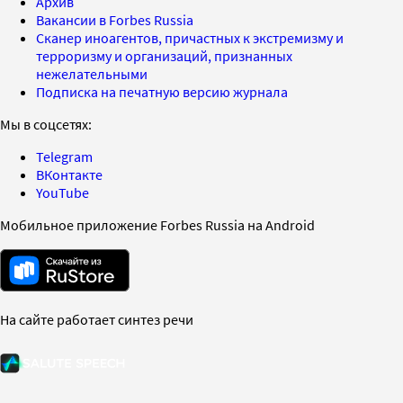
Архив
Вакансии в Forbes Russia
Сканер иноагентов, причастных к экстремизму и
терроризму и организаций, признанных
нежелательными
Подписка на печатную версию журнала
Мы в соцсетях:
Telegram
ВКонтакте
YouTube
Мобильное приложение Forbes Russia на Android
На сайте работает синтез речи