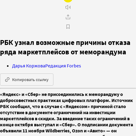
РБК узнал возможные причины отказа
ряда маркетплейсов от меморандума
Дарья Коржова
Редакция Forbes
Копировать ссылку
«Яндекс» и «Сбер» не присоединились к меморандуму о
добросовестных практиках цифровых платформ. Источник
РБК сообщил, что в случае с «Яндексом» причиной стало
отсутствие в документе ограничений на инвестиции
маркетплейсов в скидки. За введение таких ограничений в
конце октября выступал и «Сбер». О подписании документа
объявили 11 ноября Wildberries, Ozon и «Авито» — он