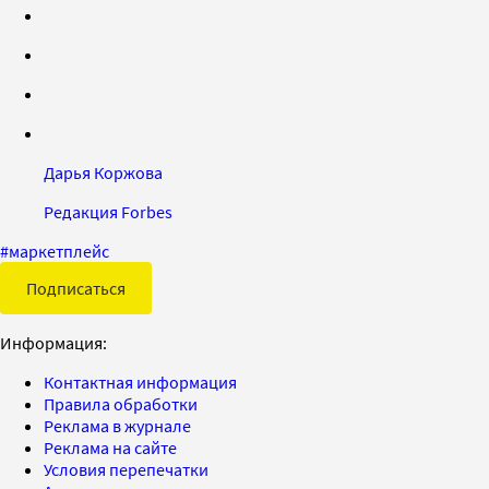
Дарья Коржова
Редакция Forbes
#
маркетплейс
Подписаться
Информация:
Контактная информация
Правила обработки
Реклама в журнале
Реклама на сайте
Условия перепечатки