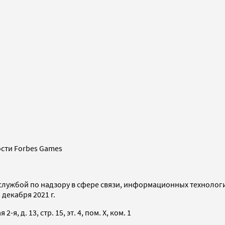
сти Forbes Games
службой по надзору в сфере связи, информационных технолог
декабря 2021 г.
я, д. 13, стр. 15, эт. 4, пом. X, ком. 1