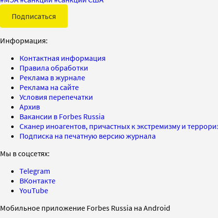
Подписаться
Информация:
Контактная информация
Правила обработки
Реклама в журнале
Реклама на сайте
Условия перепечатки
Архив
Вакансии в Forbes Russia
Сканер иноагентов, причастных к экстремизму и террор
Подписка на печатную версию журнала
Мы в соцсетях:
Telegram
ВКонтакте
YouTube
Мобильное приложение Forbes Russia на Android