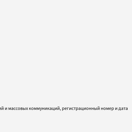
ий и массовых коммуникаций, регистрационный номер и дата