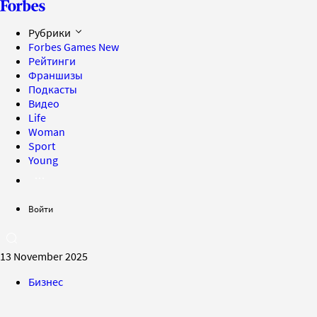
Рубрики
Forbes Games
New
Рейтинги
Франшизы
Подкасты
Видео
Life
Woman
Sport
Young
Войти
13 November 2025
Бизнес