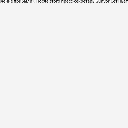
чение прибыли». После этого пресс-секретарь Gunvor Сет Пьетр