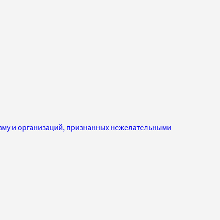
изму и организаций, признанных нежелательными