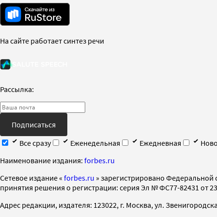
На сайте работает синтез речи
Рассылка:
Подписаться
Все сразу
Еженедельная
Ежедневная
Ново
Наименование издания:
forbes.ru
Cетевое издание «
forbes.ru
» зарегистрировано Федеральной 
принятия решения о регистрации: серия Эл № ФС77-82431 от 23 
Адрес редакции, издателя: 123022, г. Москва, ул. Звенигородская 2-