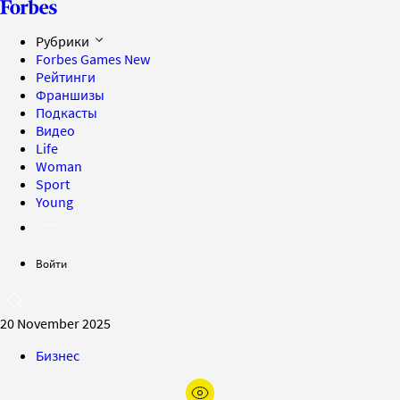
Рубрики
Forbes Games
New
Рейтинги
Франшизы
Подкасты
Видео
Life
Woman
Sport
Young
Войти
20 November 2025
Бизнес