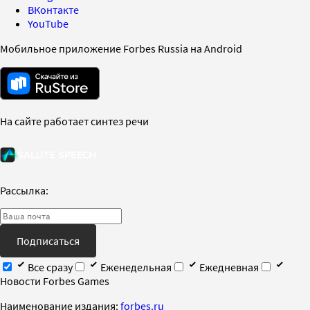
ВКонтакте
YouTube
Мобильное приложение Forbes Russia на Android
На сайте работает синтез речи
Рассылка:
Подписаться
Все сразу
Еженедельная
Ежедневная
Новости Forbes Games
Наименование издания:
forbes.ru