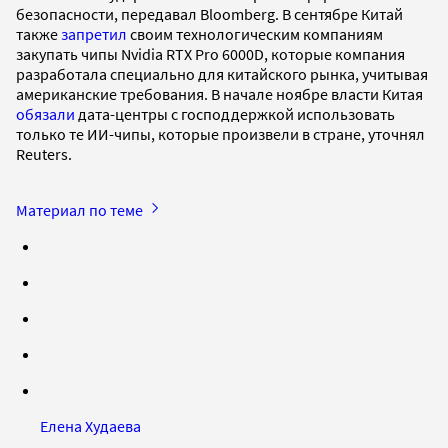
безопасности, передавал Bloomberg. В сентябре Китай
также
запретил
своим технологическим компаниям
закупать чипы Nvidia RTX Pro 6000D, которые компания
разработала специально для китайского рынка, учитывая
американские требования. В начале ноябре власти Китая
обязали
дата-центры с господдержкой использовать
только те ИИ-чипы, которые произвели в стране, уточнял
Reuters.
Материал по теме
Елена Худаева