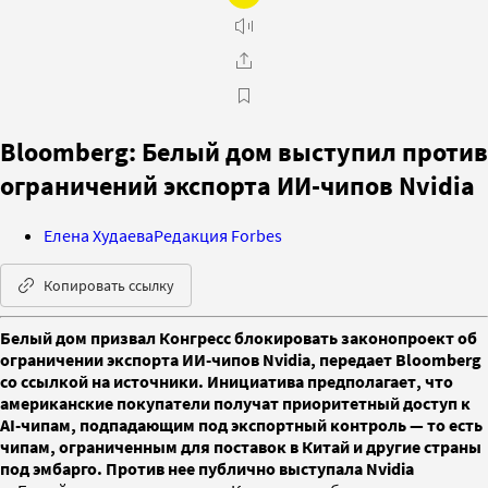
Bloomberg: Белый дом выступил против
ограничений экспорта ИИ-чипов Nvidia
Елена Худаева
Редакция Forbes
Копировать ссылку
Белый дом призвал Конгресс блокировать законопроект об
ограничении экспорта ИИ-чипов Nvidia, передает Bloomberg
со ссылкой на источники. Инициатива предполагает, что
американские покупатели получат приоритетный доступ к
AI-чипам, подпадающим под экспортный контроль — то есть
чипам, ограниченным для поставок в Китай и другие страны
под эмбарго. Против нее публично выступала Nvidia