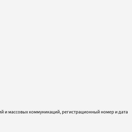
ий и массовых коммуникаций, регистрационный номер и дата