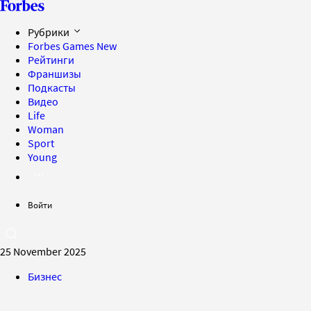
Рубрики
Forbes Games
New
Рейтинги
Франшизы
Подкасты
Видео
Life
Woman
Sport
Young
Войти
25 November 2025
Бизнес