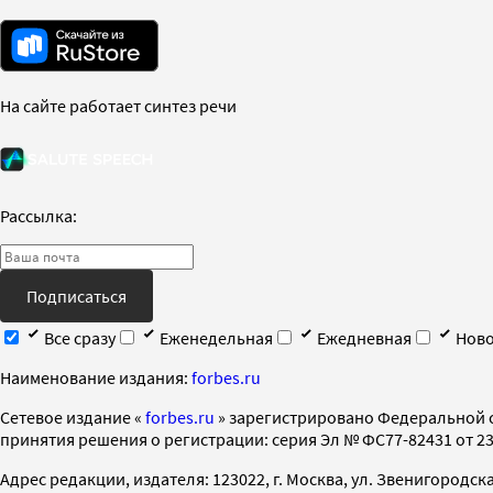
На сайте работает синтез речи
Рассылка:
Подписаться
Все сразу
Еженедельная
Ежедневная
Ново
Наименование издания:
forbes.ru
Cетевое издание «
forbes.ru
» зарегистрировано Федеральной 
принятия решения о регистрации: серия Эл № ФС77-82431 от 23 
Адрес редакции, издателя: 123022, г. Москва, ул. Звенигородская 2-