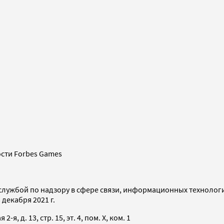
сти Forbes Games
службой по надзору в сфере связи, информационных технолог
декабря 2021 г.
я, д. 13, стр. 15, эт. 4, пом. X, ком. 1