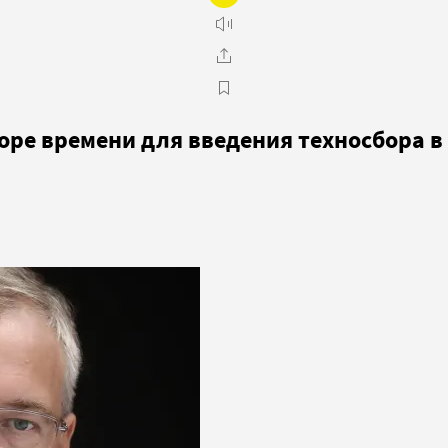
оре времени для введения техносбора в