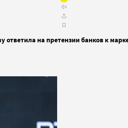
ву ответила на претензии банков к мар