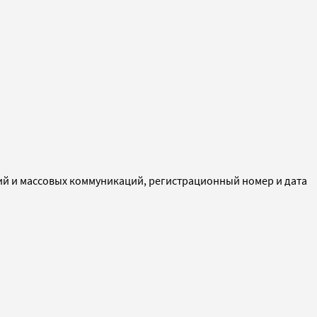
ий и массовых коммуникаций, регистрационный номер и дата