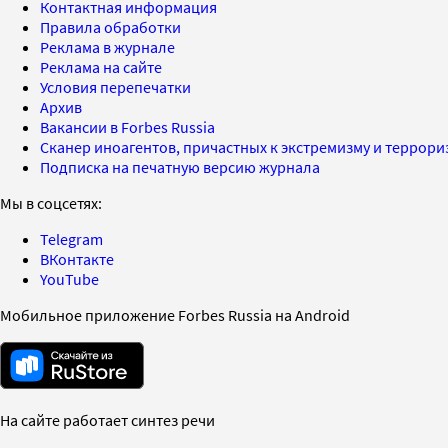
Контактная информация
Правила обработки
Реклама в журнале
Реклама на сайте
Условия перепечатки
Архив
Вакансии в Forbes Russia
Сканер иноагентов, причастных к экстремизму и террор
Подписка на печатную версию журнала
Мы в соцсетях:
Telegram
ВКонтакте
YouTube
Мобильное приложение Forbes Russia на Android
На сайте работает синтез речи