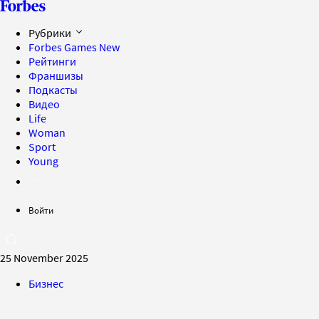
Рубрики
Forbes Games
New
Рейтинги
Франшизы
Подкасты
Видео
Life
Woman
Sport
Young
Войти
25 November 2025
Бизнес