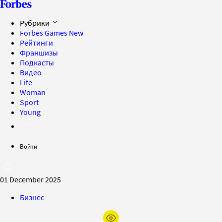
Рубрики
Forbes Games
New
Рейтинги
Франшизы
Подкасты
Видео
Life
Woman
Sport
Young
Войти
01 December 2025
Бизнес