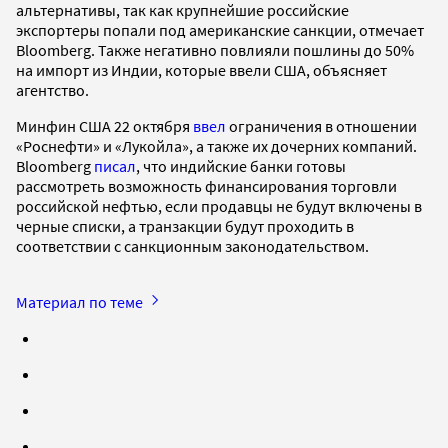
альтернативы, так как крупнейшие российские
экспортеры попали под американские санкции, отмечает
Bloomberg. Также негативно повлияли пошлины до 50%
на импорт из Индии, которые ввели США, объясняет
агентство.
Минфин США 22 октября
ввел
ограничения в отношении
«Роснефти» и «Лукойла», а также их дочерних компаний.
Bloomberg
писал
, что индийские банки готовы
рассмотреть возможность финансирования торговли
российской нефтью, если продавцы не будут включены в
черные списки, а транзакции будут проходить в
соответствии с санкционным законодательством.
Материал по теме