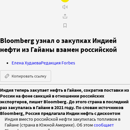
Bloomberg узнал о закупках Индией
нефти из Гайаны взамен российской
Елена Худаева
Редакция Forbes
Копировать ссылку
Индия теперь закупает нефть в Гайане, сократив поставки из
России на фоне санкций в отношении российских
экспортеров, пишет Bloomberg. До этого страна в последний
раз закупалась в Гайане в 2021 году. По словам источников
Bloomberg, Россия предлагала Индии нефть с дисконтом
Индия вместо российской нефти закупилась топливом в
Гайане (страна в Южной Америке). Об этом
сообщает