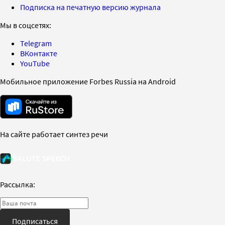
Подписка на печатную версию журнала
Мы в соцсетях:
Telegram
ВКонтакте
YouTube
Мобильное приложение Forbes Russia на Android
На сайте работает синтез речи
Рассылка:
Подписаться