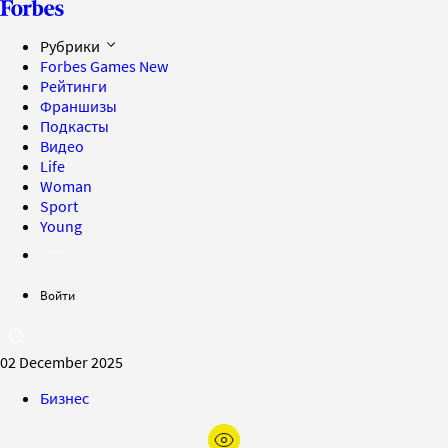
Рубрики
Forbes Games
New
Рейтинги
Франшизы
Подкасты
Видео
Life
Woman
Sport
Young
Войти
02 December 2025
Бизнес