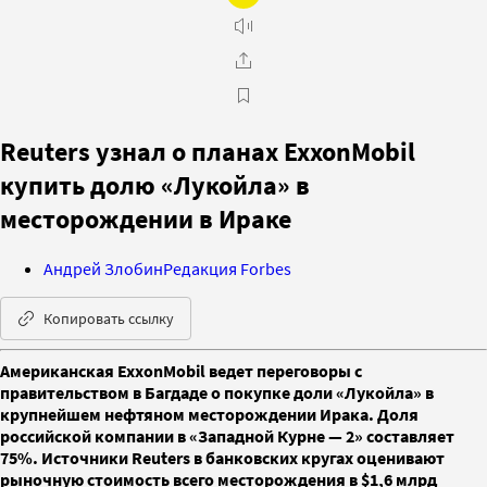
Reuters узнал о планах ExxonMobil
купить долю «Лукойла» в
месторождении в Ираке
Андрей Злобин
Редакция Forbes
Копировать ссылку
Американская ExxonMobil ведет переговоры с
правительством в Багдаде о покупке доли «Лукойла» в
крупнейшем нефтяном месторождении Ирака. Доля
российской компании в «Западной Курне — 2» составляет
75%. Источники Reuters в банковских кругах оценивают
рыночную стоимость всего месторождения в $1,6 млрд