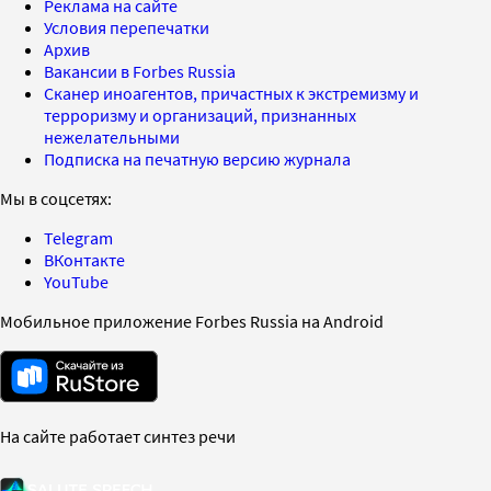
Реклама на сайте
Условия перепечатки
Архив
Вакансии в Forbes Russia
Сканер иноагентов, причастных к экстремизму и
терроризму и организаций, признанных
нежелательными
Подписка на печатную версию журнала
Мы в соцсетях:
Telegram
ВКонтакте
YouTube
Мобильное приложение Forbes Russia на Android
На сайте работает синтез речи