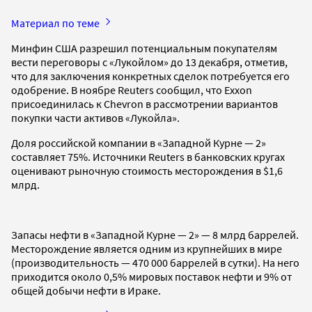
Материал по теме
Минфин США разрешил потенциальным покупателям
вести переговоры с «Лукойлом» до 13 декабря, отметив,
что для заключения конкретных сделок потребуется его
одобрение. В ноябре Reuters сообщил, что Exxon
присоединилась к Chevron в рассмотрении вариантов
покупки части активов «Лукойла».
Доля российской компании в «Западной Курне — 2»
составляет 75%. Источники Reuters в банковских кругах
оценивают рыночную стоимость месторождения в $1,6
млрд.
Запасы нефти в «Западной Курне — 2» — 8 млрд баррелей.
Месторождение является одним из крупнейших в мире
(производительность — 470 000 баррелей в сутки). На него
приходится около 0,5% мировых поставок нефти и 9% от
общей добычи нефти в Ираке.