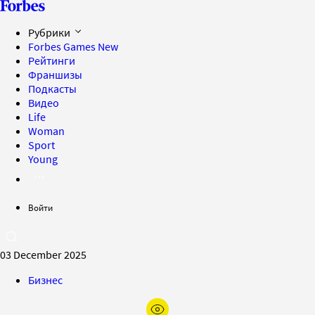
Рубрики
Forbes Games
New
Рейтинги
Франшизы
Подкасты
Видео
Life
Woman
Sport
Young
Войти
03 December 2025
Бизнес