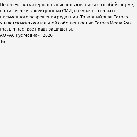
Перепечатка материалов и использование их в любой форме,
в том числе и в электронных СМИ, возможны только с
письменного разрешения редакции. Товарный знак Forbes
является исключительной собственностью Forbes Media Asia
Pte. Limited. Все права защищены.
AO «АС Рус Медиа»
·
2026
16+