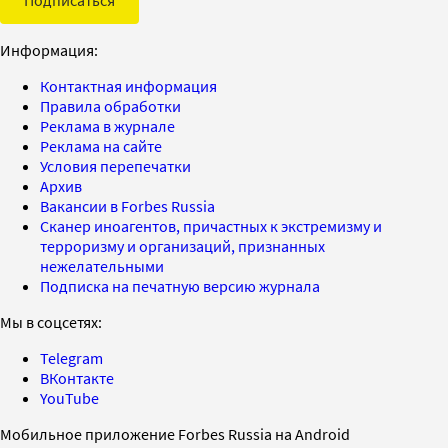
Подписаться
Информация:
Контактная информация
Правила обработки
Реклама в журнале
Реклама на сайте
Условия перепечатки
Архив
Вакансии в Forbes Russia
Сканер иноагентов, причастных к экстремизму и
терроризму и организаций, признанных
нежелательными
Подписка на печатную версию журнала
Мы в соцсетях:
Telegram
ВКонтакте
YouTube
Мобильное приложение Forbes Russia на Android