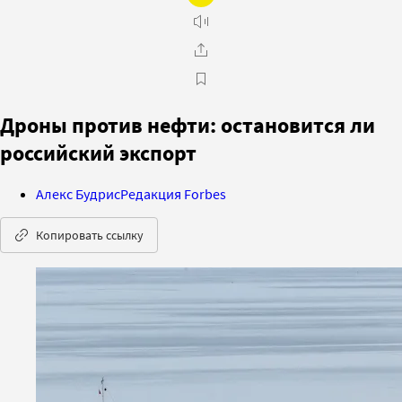
Дроны против нефти: остановится ли
российский экспорт
Алекс Будрис
Редакция Forbes
Копировать ссылку