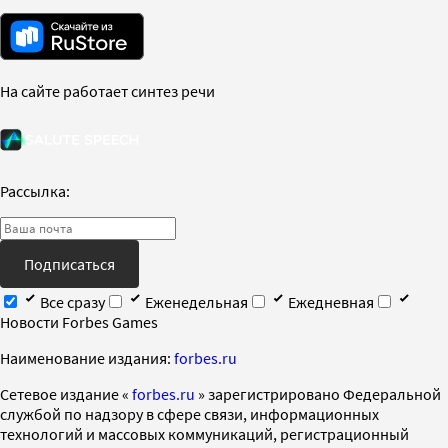
На сайте работает синтез речи
Рассылка:
Подписаться
Все сразу
Еженедельная
Ежедневная
Новости Forbes Games
Наименование издания:
forbes.ru
Cетевое издание «
forbes.ru
» зарегистрировано Федеральной
службой по надзору в сфере связи, информационных
технологий и массовых коммуникаций, регистрационный