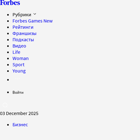
Рубрики
Forbes Games
New
Рейтинги
Франшизы
Подкасты
Видео
Life
Woman
Sport
Young
Войти
03 December 2025
Бизнес