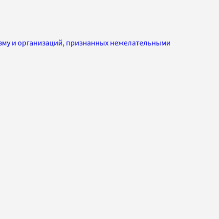
изму и организаций, признанных нежелательными