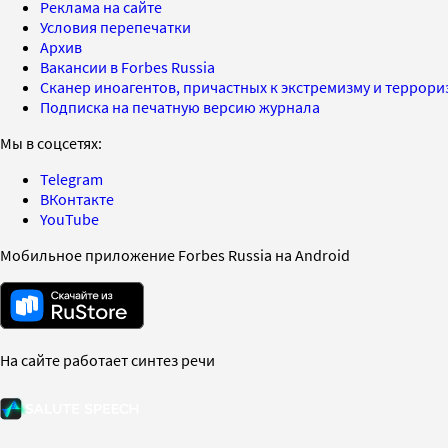
Реклама на сайте
Условия перепечатки
Архив
Вакансии в Forbes Russia
Сканер иноагентов, причастных к экстремизму и террор
Подписка на печатную версию журнала
Мы в соцсетях:
Telegram
ВКонтакте
YouTube
Мобильное приложение Forbes Russia на Android
На сайте работает синтез речи