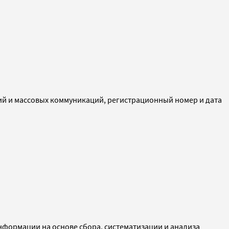
ий и массовых коммуникаций, регистрационный номер и дата
ормации на основе сбора, систематизации и анализа