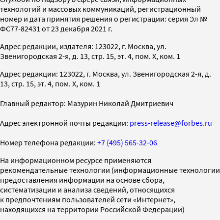
технологий и массовых коммуникаций, регистрационный
номер и дата принятия решения о регистрации: серия Эл №
ФС77-82431 от 23 декабря 2021 г.
Адрес редакции, издателя: 123022, г. Москва, ул.
Звенигородская 2-я, д. 13, стр. 15, эт. 4, пом. X, ком. 1
Адрес редакции: 123022, г. Москва, ул. Звенигородская 2-я, д.
13, стр. 15, эт. 4, пом. X, ком. 1
Главный редактор: Мазурин Николай Дмитриевич
Адрес электронной почты редакции:
press-release@forbes.ru
Номер телефона редакции:
+7 (495) 565-32-06
На информационном ресурсе применяются
рекомендательные технологии (информационные технологии
предоставления информации на основе сбора,
систематизации и анализа сведений, относящихся
к предпочтениям пользователей сети «Интернет»,
находящихся на территории Российской Федерации)