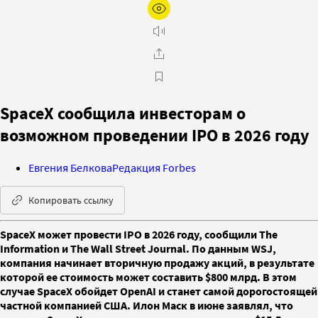
SpaceX сообщила инвесторам о
возможном проведении IPO в 2026 году
Евгения Белкова
Редакция Forbes
Копировать ссылку
SpaceX может провести IPO в 2026 году, сообщили The
Information и The Wall Street Journal. По данным WSJ,
компания начинает вторичную продажу акций, в результате
которой ее стоимость может составить $800 млрд. В этом
случае SpaceX обойдет OpenAI и станет самой дорогостоящей
частной компанией США. Илон Маск в июне заявлял, что