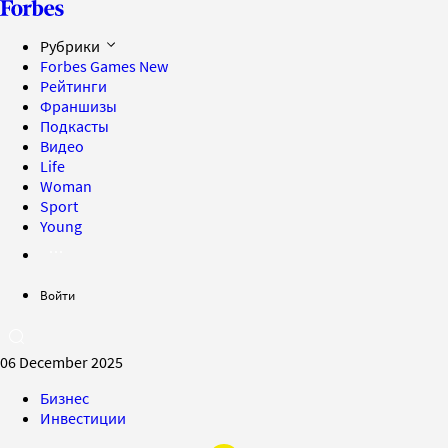
Рубрики
Forbes Games
New
Рейтинги
Франшизы
Подкасты
Видео
Life
Woman
Sport
Young
Войти
06 December 2025
Бизнес
Инвестиции