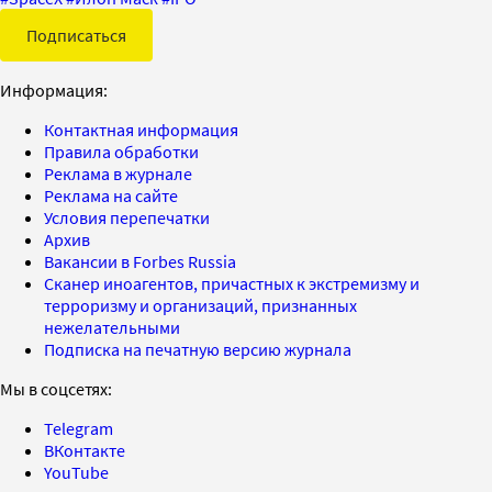
Подписаться
Информация:
Контактная информация
Правила обработки
Реклама в журнале
Реклама на сайте
Условия перепечатки
Архив
Вакансии в Forbes Russia
Сканер иноагентов, причастных к экстремизму и
терроризму и организаций, признанных
нежелательными
Подписка на печатную версию журнала
Мы в соцсетях:
Telegram
ВКонтакте
YouTube