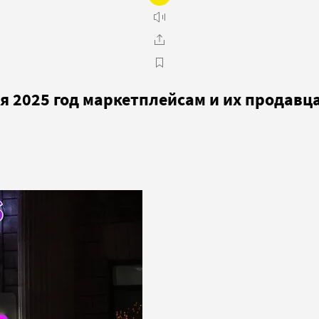
я 2025 год маркетплейсам и их продавц