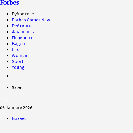
Рубрики
Forbes Games
New
Рейтинги
Франшизы
Подкасты
Видео
Life
Woman
Sport
Young
Войти
06 January 2026
Бизнес