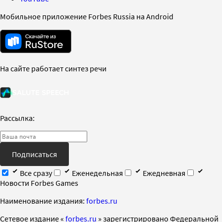
Мобильное приложение Forbes Russia на Android
На сайте работает синтез речи
Рассылка:
Подписаться
Все сразу
Еженедельная
Ежедневная
Новости Forbes Games
Наименование издания:
forbes.ru
Cетевое издание «
forbes.ru
» зарегистрировано Федеральной