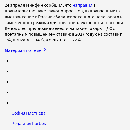
24 апреля Минфин сообщил, что
направил
в
правительство пакет законопроектов, направленных на
выстраивание в России сбалансированного налогового и
таможенного режима для товаров электронной торговли.
Ведомство предложило ввести на такие товары НДС с
поэтапным повышением ставки: в 2027 году она составит
7%, в 2028-м — 14%, а с 2029-го — 22%.
Материал по теме
София Плетнева
Редакция Forbes