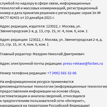
службой по надзору в сфере связи, информационных
технологий и массовых коммуникаций, регистрационный
номер и дата принятия решения о регистрации: серия Эл №
ФС77-82431 от 23 декабря 2021 г.
Адрес редакции, издателя: 123022, г. Москва, ул.
Звенигородская 2-я, д. 13, стр. 15, эт. 4, пом. X, ком. 1
Адрес редакции: 123022, г. Москва, ул. Звенигородская 2-я, д.
13, стр. 15, эт. 4, пом. X, ком. 1
Главный редактор: Мазурин Николай Дмитриевич
Адрес электронной почты редакции:
press-release@forbes.ru
Номер телефона редакции:
+7 (495) 565-32-06
На информационном ресурсе применяются
рекомендательные технологии (информационные технологии
предоставления информации на основе сбора,
систематизации и анализа сведений, относящихся
к предпочтениям пользователей сети «Интернет»,
находящихся на территории Российской Федерации)