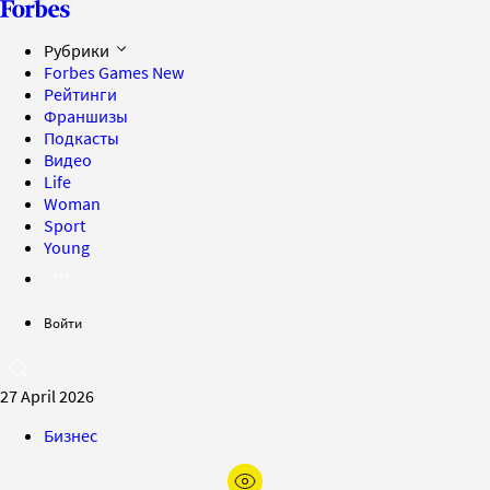
Рубрики
Forbes Games
New
Рейтинги
Франшизы
Подкасты
Видео
Life
Woman
Sport
Young
Войти
27 April 2026
Бизнес