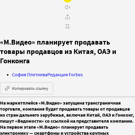
«М.Видео» планирует продавать
товары продавцов из Китая, ОАЭ и
Гонконга
София Плетнева
Редакция Forbes
Копировать ссылку
На маркетплейсе «М.Видео» запущена трансграничная
торговля, компания будет продавать товары от продавцов
из стран дальнего зарубежья, включая Китай, ОАЭ и Гонконг,
пишут «Ведомости» со ссылкой на представителя компании.
На первом этапе «М.Видео» планирует продавать
электронику — смартфоны и устройства крупных