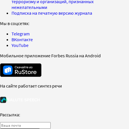
терроризму и организаций, признанных
нежелательными
Подписка на печатную версию журнала
Мы в соцсетях:
Telegram
ВКонтакте
YouTube
Мобильное приложение Forbes Russia на Android
На сайте работает синтез речи
Рассылка: