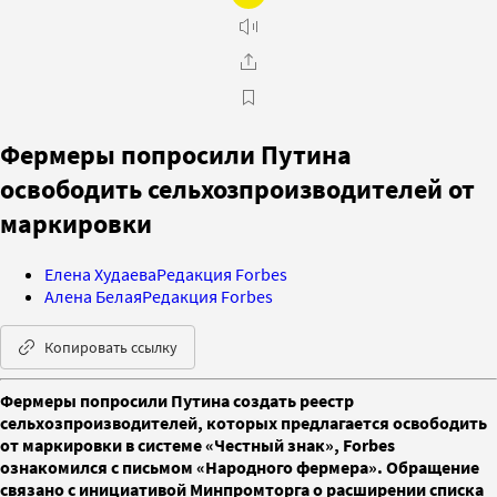
Фермеры попросили Путина
освободить сельхозпроизводителей от
маркировки
Елена Худаева
Редакция Forbes
Алена Белая
Редакция Forbes
Копировать ссылку
Фермеры попросили Путина создать реестр
сельхозпроизводителей, которых предлагается освободить
от маркировки в системе «Честный знак», Forbes
ознакомился с письмом «Народного фермера». Обращение
связано с инициативой Минпромторга о расширении списка