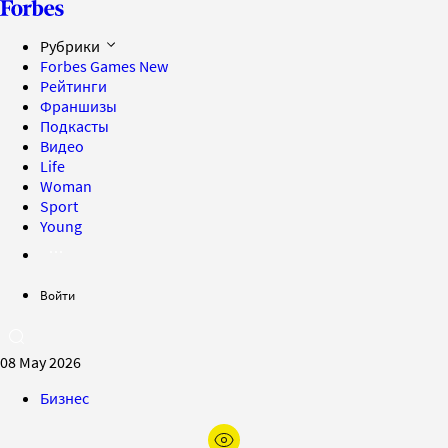
Рубрики
Forbes Games
New
Рейтинги
Франшизы
Подкасты
Видео
Life
Woman
Sport
Young
Войти
08 May 2026
Бизнес