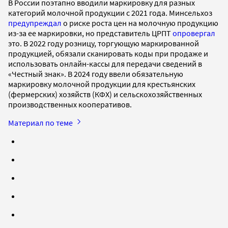
В России поэтапно вводили маркировку для разных
категорий молочной продукции с 2021 года. Минсельхоз
предупреждал
о риске роста цен на молочную продукцию
из-за ее маркировки, но представитель ЦРПТ
опровергал
это. В 2022 году розницу, торгующую маркированной
продукцией, обязали сканировать коды при продаже и
использовать онлайн-кассы для передачи сведений в
«Честный знак». В 2024 году ввели обязательную
маркировку молочной продукции для крестьянских
(фермерских) хозяйств (КФХ) и сельскохозяйственных
производственных кооперативов.
Материал по теме