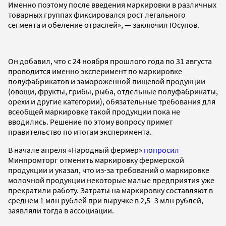
Именно поэтому после введения маркировки в различных
товарных группах фиксировался рост легального
сегмента и обеление отраслей», — заключил Юсупов.
Он добавил, что с 24 ноября прошлого года по 31 августа
проводится именно эксперимент по маркировке
полуфабрикатов и замороженной пищевой продукции
(овощи, фрукты, грибы, рыба, отдельные полуфабрикаты,
орехи и другие категории), обязательные требования для
всеобщей маркировке такой продукции пока не
вводились. Решение по этому вопросу примет
правительство по итогам эксперимента.
В начале апреля «Народный фермер»
попросил
Минпромторг отменить маркировку фермерской
продукции и указал, что из-за требований о маркировке
молочной продукции некоторые малые предприятия уже
прекратили работу. Затраты на маркировку составляют в
среднем 1 млн рублей при выручке в 2,5–3 млн рублей,
заявляли тогда в ассоциации.