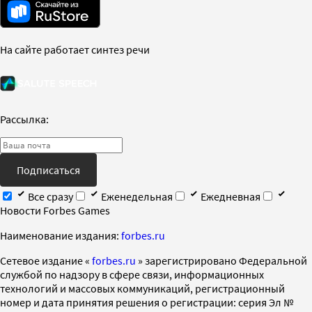
На сайте работает синтез речи
Рассылка:
Подписаться
Все сразу
Еженедельная
Ежедневная
Новости Forbes Games
Наименование издания:
forbes.ru
Cетевое издание «
forbes.ru
» зарегистрировано Федеральной
службой по надзору в сфере связи, информационных
технологий и массовых коммуникаций, регистрационный
номер и дата принятия решения о регистрации: серия Эл №