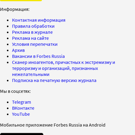
Информация:
Контактная информация
Правила обработки
Реклама в журнале
Реклама на сайте
Условия перепечатки
Архив
Вакансии в Forbes Russia
Сканер иноагентов, причастных к экстремизму и
терроризму и организаций, признанных
нежелательными
Подписка на печатную версию журнала
Мы в соцсетях:
Telegram
ВКонтакте
YouTube
Мобильное приложение Forbes Russia на Android