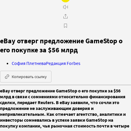
eBay отверг предложение GameStop о
его покупке за $56 млрд
София Плетнева
Редакция Forbes
Копировать ссылку
eBay отверг предложение GameStop о его покупке за $56
млрд в связи с сомнениями относительно финансирования
сделки, передает Reuters. В eBay заявили, что сочли это
предложение не заслуживающим доверия и
непривлекательным. Как отмечает агентство, аналитики и
инвесторы сомневались в успехе заявки GameStop на
покупку компании, чья рыночная стоимость почти в четыре