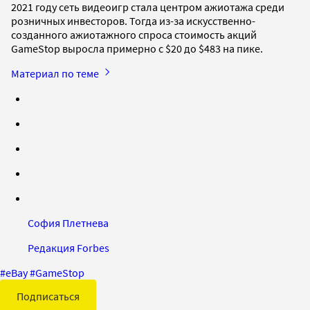
2021 году сеть видеоигр стала центром ажиотажа среди
розничных инвесторов. Тогда из-за искусственно-
созданного ажиотажного спроса стоимость акций
GameStop выросла примерно с $20 до $483 на пике.
Материал по теме
София Плетнева
Редакция Forbes
#
eBay
#
GameStop
Подписаться