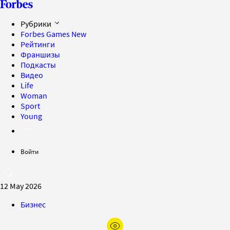
Рубрики
Forbes Games
New
Рейтинги
Франшизы
Подкасты
Видео
Life
Woman
Sport
Young
Войти
12 May 2026
Бизнес