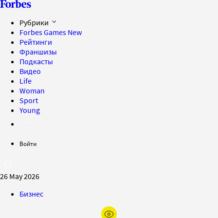
Рубрики
Forbes Games
New
Рейтинги
Франшизы
Подкасты
Видео
Life
Woman
Sport
Young
Войти
26 May 2026
Бизнес