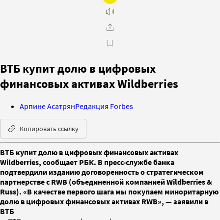
ВТБ купит долю в цифровых
финансовых активах Wildberries
Арпине Асатрян
Редакция Forbes
Копировать ссылку
ВТБ купит долю в цифровых финансовых активах
Wildberries, сообщает РБК. В пресс-службе банка
подтвердили изданию договоренность о стратегическом
партнерстве с RWB (объединенной компанией Wildberries &
Russ). «В качестве первого шага мы покупаем миноритарную
долю в цифровых финансовых активах RWB», — заявили в
ВТБ