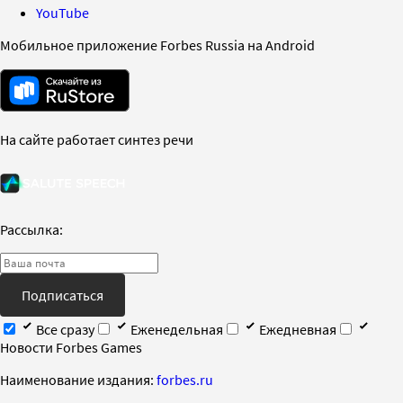
YouTube
Мобильное приложение Forbes Russia на Android
На сайте работает синтез речи
Рассылка:
Подписаться
Все сразу
Еженедельная
Ежедневная
Новости Forbes Games
Наименование издания:
forbes.ru