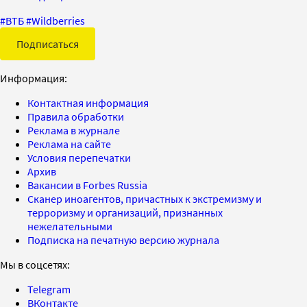
#
ВТБ
#
Wildberries
Подписаться
Информация:
Контактная информация
Правила обработки
Реклама в журнале
Реклама на сайте
Условия перепечатки
Архив
Вакансии в Forbes Russia
Сканер иноагентов, причастных к экстремизму и
терроризму и организаций, признанных
нежелательными
Подписка на печатную версию журнала
Мы в соцсетях:
Telegram
ВКонтакте